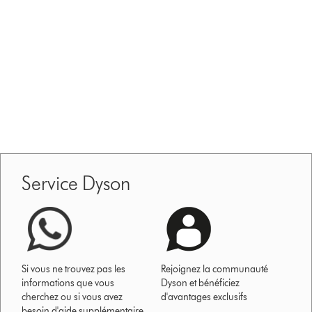
Service Dyson
Si vous ne trouvez pas les
Rejoignez la communauté
informations que vous
Dyson et bénéficiez
cherchez ou si vous avez
d'avantages exclusifs
besoin d'aide supplémentaire,