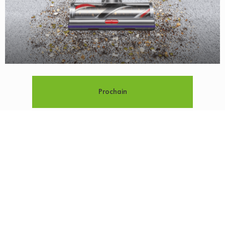
Prochain