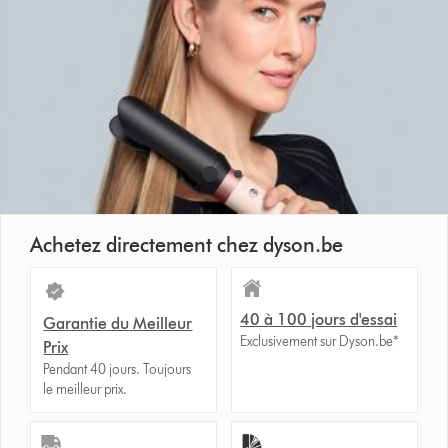
Achetez directement chez dyson.be
40 à 100 jours d'essai
Garantie du Meilleur
Exclusivement sur Dyson.be*
Prix
Pendant 40 jours. Toujours
le meilleur prix.