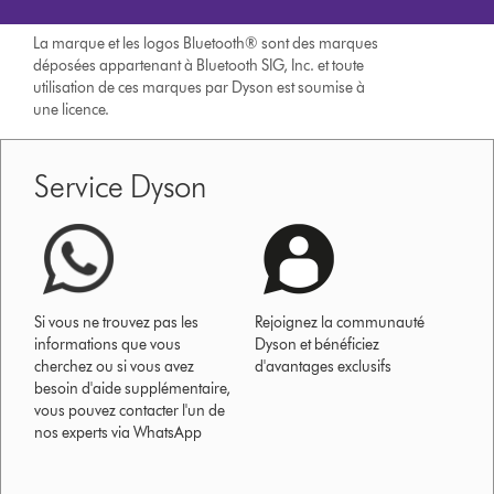
La marque et les logos Bluetooth® sont des marques
déposées appartenant à Bluetooth SIG, Inc. et toute
utilisation de ces marques par Dyson est soumise à
une licence.
Service Dyson
Si vous ne trouvez pas les
Rejoignez la communauté
informations que vous
Dyson et bénéficiez
cherchez ou si vous avez
d'avantages exclusifs
besoin d'aide supplémentaire,
vous pouvez contacter l'un de
nos experts via WhatsApp