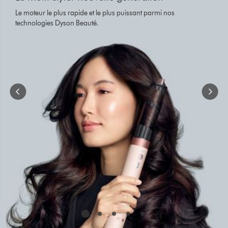
Le moteur le plus rapide et le plus puissant parmi nos
technologies Dyson Beauté.