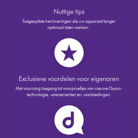
Nuttige tips
Toegespitste herinneringen die uw apparaat langer
optimaal laten werken.
Exclusieve voordelen voor eigenaren
Met voorrang toegang tot voorproefjes van nieuwe Dyson-
technologie, -evenementen en -aanbiedingen.