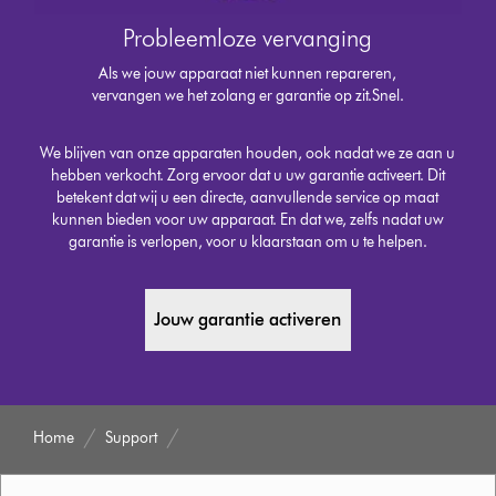
Probleemloze vervanging
Als we jouw apparaat niet kunnen repareren,
vervangen we het zolang er garantie op zit.Snel.
We blijven van onze apparaten houden, ook nadat we ze aan u
hebben verkocht. Zorg ervoor dat u uw garantie activeert. Dit
betekent dat wij u een directe, aanvullende service op maat
kunnen bieden voor uw apparaat. En dat we, zelfs nadat uw
garantie is verlopen, voor u klaarstaan om u te helpen.
Jouw garantie activeren
Home
Support