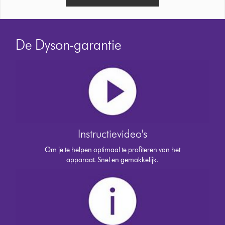
De Dyson-garantie
Instructievideo's
Om je te helpen optimaal te profiteren van het
apparaat. Snel en gemakkelijk.