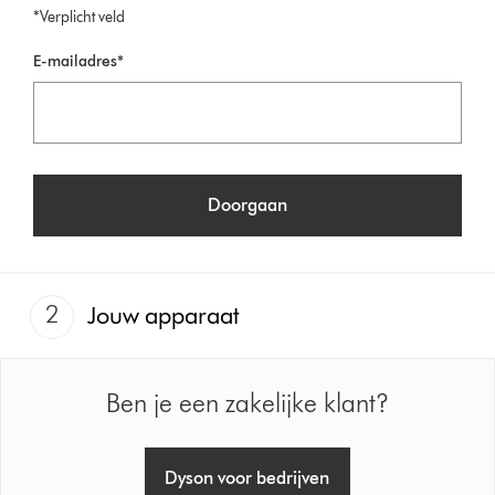
*Verplicht veld
E-mailadres*
Doorgaan
2
Jouw apparaat
Ben je een zakelijke klant?
Dyson voor bedrijven