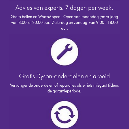
Advies van experts. 7 dagen per week.
Gratis bellen en WhatsAppen.
Open van maandag t/m vrijdag
van 8.00 tot 20.00 uur. Zaterdag en zondag van 9.00 - 18.00
uur.
Gratis Dyson-onderdelen en arbeid
Vervangende onderdelen of reparaties als er iets misgaat tijdens
de garantieperiode.