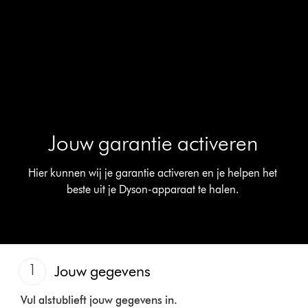
Jouw garantie activeren
Hier kunnen wij je garantie activeren en je helpen het
beste uit je Dyson-apparaat te halen.
1
Jouw gegevens
Vul alstublieft jouw gegevens in.