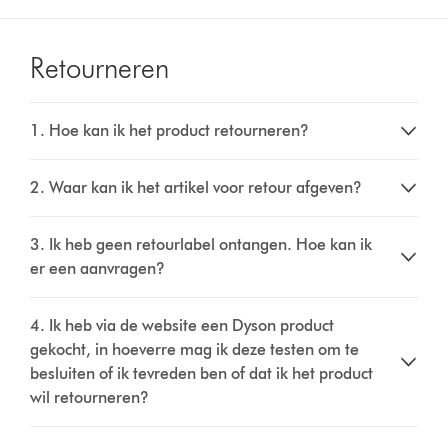
Retourneren
1. Hoe kan ik het product retourneren?
2. Waar kan ik het artikel voor retour afgeven?
3. Ik heb geen retourlabel ontangen. Hoe kan ik
er een aanvragen?
4. Ik heb via de website een Dyson product
gekocht, in hoeverre mag ik deze testen om te
besluiten of ik tevreden ben of dat ik het product
wil retourneren?