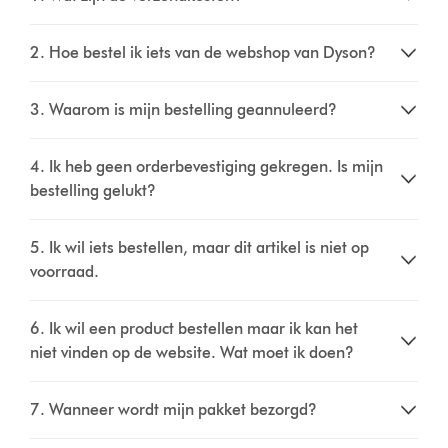
2. Hoe bestel ik iets van de webshop van Dyson?
3. Waarom is mijn bestelling geannuleerd?
4. Ik heb geen orderbevestiging gekregen. Is mijn
bestelling gelukt?
5. Ik wil iets bestellen, maar dit artikel is niet op
voorraad.
6. Ik wil een product bestellen maar ik kan het
niet vinden op de website. Wat moet ik doen?
7. Wanneer wordt mijn pakket bezorgd?