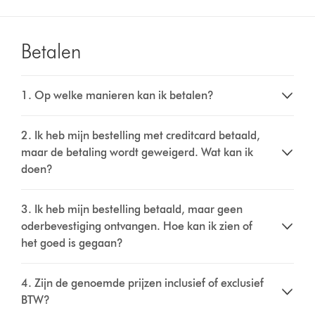
Betalen
1. Op welke manieren kan ik betalen?
2. Ik heb mijn bestelling met creditcard betaald,
maar de betaling wordt geweigerd. Wat kan ik
doen?
3. Ik heb mijn bestelling betaald, maar geen
oderbevestiging ontvangen. Hoe kan ik zien of
het goed is gegaan?
4. Zijn de genoemde prijzen inclusief of exclusief
BTW?