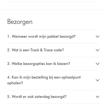
Bezorgen
1. Wanneer wordt mijn pakket bezorgd?
2. Wat is een Track & Trace code?
3. Welke bezorgopties kan ik kiezen?
4. Kan ik mijn bestelling bij een ophaalpunt
ophalen?
5. Wordt er ook zaterdag bezorgd?