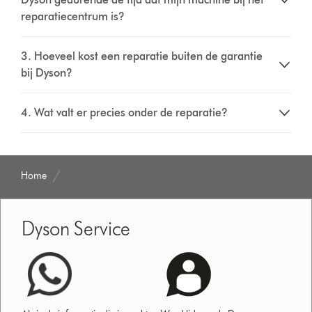
reparatiecentrum is?​
3. Hoeveel kost een reparatie buiten de garantie
bij Dyson?​
4. Wat valt er precies onder de reparatie?​
Home
Dyson Service