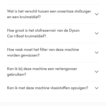
Wat is het verschil tussen een snoerloze stofzuiger
en een kruimeldief?
Hoe groot is het stofreservoir van de Dyson
Car+Boat kruimeldief?
Hoe vaak moet het filter van deze machine
worden gewassen?
Kan ik bij deze machine een verlengsnoer
gebruiken?
Kan ik met deze machine vloeistoffen opzuigen?