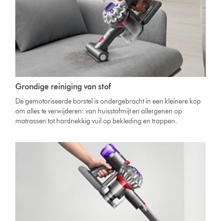
Grondige reiniging van stof
De gemotoriseerde borstel is ondergebracht in een kleinere kop
om alles te verwijderen: van huisstofmijt en allergenen op
matrassen tot hardnekkig vuil op bekleding en trappen.