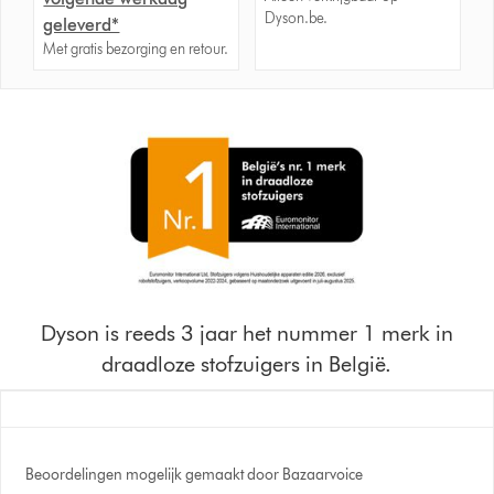
Dyson.be.
geleverd*
Met gratis bezorging en retour.
Dyson is reeds 3 jaar het nummer 1 merk in
draadloze stofzuigers in België.
Beoordelingen mogelijk gemaakt door Bazaarvoice