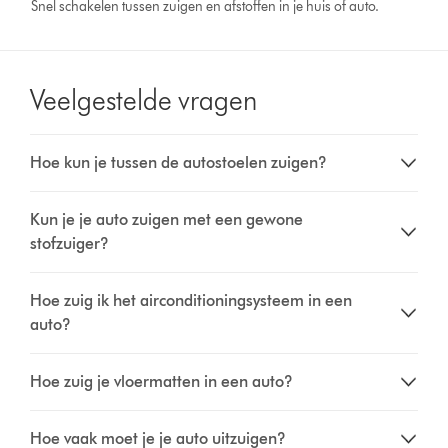
Snel schakelen tussen zuigen en afstoffen in je huis of auto.
Veelgestelde vragen
Hoe kun je tussen de autostoelen zuigen?
Kun je je auto zuigen met een gewone
stofzuiger?
Hoe zuig ik het airconditioningsysteem in een
auto?
Hoe zuig je vloermatten in een auto?
Hoe vaak moet je je auto uitzuigen?