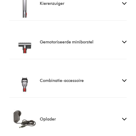
Kierenzuiger
Gemotoriseerde miniborstel
Combinatie-accessoire
Oplader