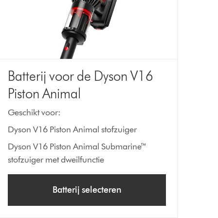
Batterij voor de Dyson V16
Piston Animal
Geschikt voor:
Dyson V16 Piston Animal stofzuiger
Dyson V16 Piston Animal Submarine™
stofzuiger met dweilfunctie
Batterij selecteren