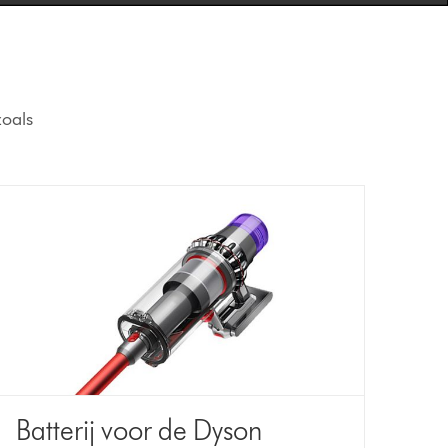
zoals
Batterij voor de Dyson