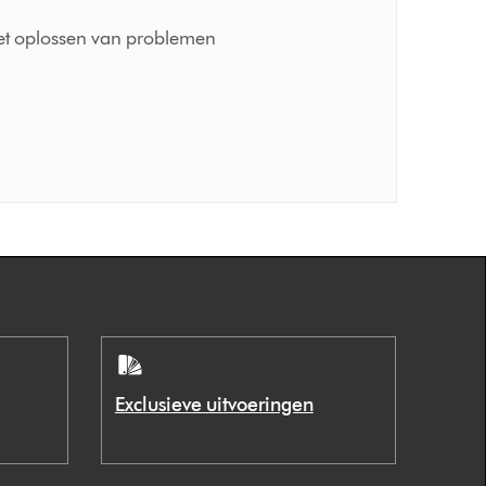
het oplossen van problemen
Exclusieve uitvoeringen