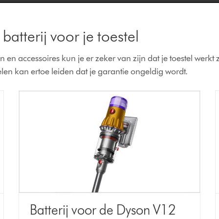
batterij voor je toestel
en accessoires kun je er zeker van zijn dat je toestel werkt 
en kan ertoe leiden dat je garantie ongeldig wordt.
Batterij voor de Dyson V12