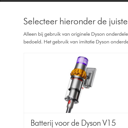
Selecteer hieronder de juiste 
Alleen bij gebruik van originele Dyson onderdelen 
bedoeld. Het gebruik van imitatie Dyson onderdel
Batterij voor de Dyson V15