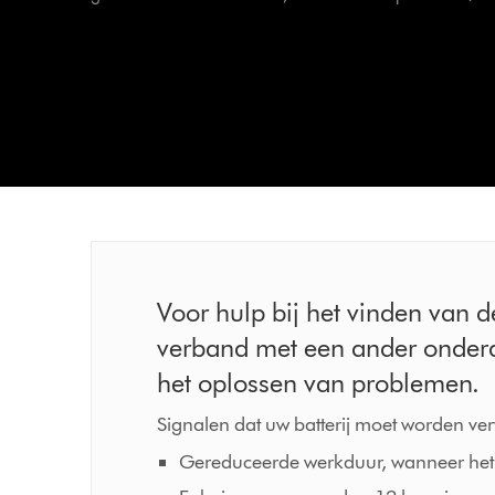
Voor hulp bij het vinden van de
verband met een ander onderdee
het oplossen van problemen.
Signalen dat uw batterij moet worden v
Gereduceerde werkduur, wanneer het 