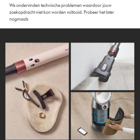
We ondervinden technische problemen waardoor jouw
zoekopdracht niet kon worden voltooid. Probeer het later
nogmaals