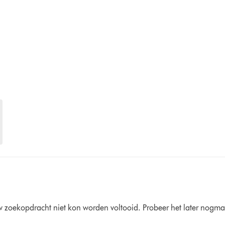
zoekopdracht niet kon worden voltooid. Probeer het later nogma