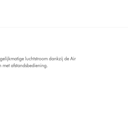
 gelijkmatige luchtstroom dankzij de Air
en met afstandsbediening.