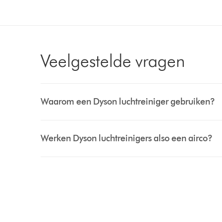
Veelgestelde vragen
Waarom een Dyson luchtreiniger gebruiken?
Werken Dyson luchtreinigers also een airco?