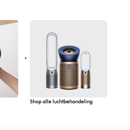
Shop alle luchtbehandeling