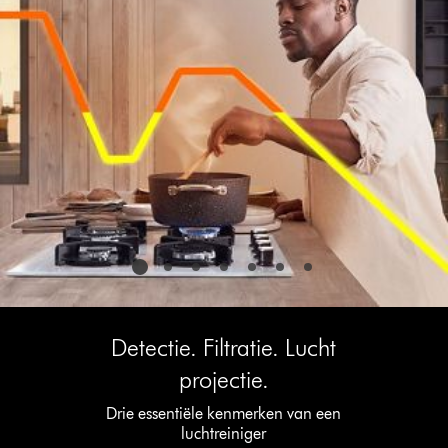
Detectie. Filtratie. Lucht
projectie.
Drie essentiële kenmerken van een
luchtreiniger