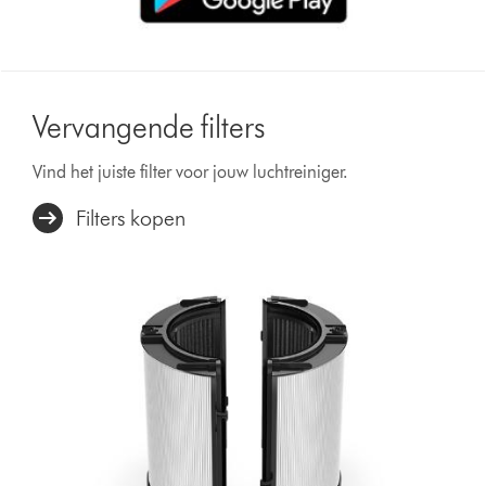
Vervangende filters
Vind het juiste filter voor jouw luchtreiniger.
Filters kopen