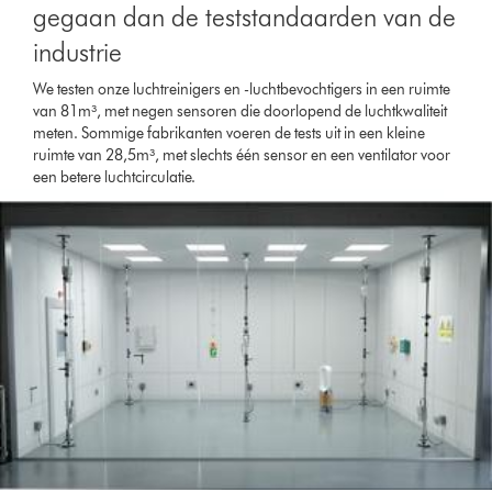
gegaan dan de teststandaarden van de
industrie
We testen onze luchtreinigers en -luchtbevochtigers in een ruimte
van 81m³, met negen sensoren die doorlopend de luchtkwaliteit
meten. Sommige fabrikanten voeren de tests uit in een kleine
ruimte van 28,5m³, met slechts één sensor en een ventilator voor
een betere luchtcirculatie.