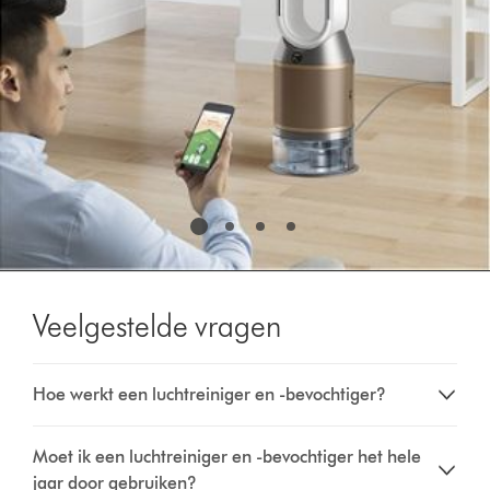
Veelgestelde vragen
Hoe werkt een luchtreiniger en -bevochtiger?
Moet ik een luchtreiniger en -bevochtiger het hele
jaar door gebruiken?