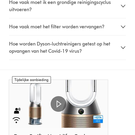
Hoe vaak moet ik een grondige reinigingscyclus
uitvoeren?
Hoe vaak moet het filter worden vervangen?
Hoe worden Dyson-luchtreinigers getest op het
opvangen van het Covid-19 virus?
Tijdelijke aanbieding