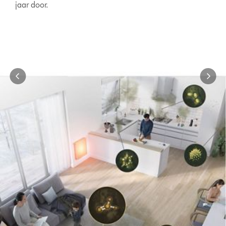
jaar door.