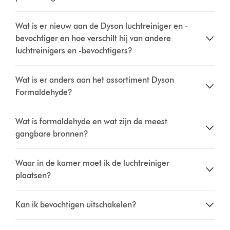
Wat is er nieuw aan de Dyson luchtreiniger en -
bevochtiger en hoe verschilt hij van andere
luchtreinigers en -bevochtigers?
Wat is er anders aan het assortiment Dyson
Formaldehyde?
Wat is formaldehyde en wat zijn de meest
gangbare bronnen?
Waar in de kamer moet ik de luchtreiniger
plaatsen?
Kan ik bevochtigen uitschakelen?