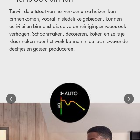
Terwijl de uitstoot van het verkeer onze huizen kan
binnenkomen, vooral in stedelijke gebieden, kunnen
activiteiten binnenshuis de verontreinigingsniveaus ook
verhogen. Schoonmaken, decoreren, koken en zelfs je
klaarmaken voor het werk kunnen in de lucht zwevende
deeltjes en gassen produceren.