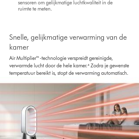
sensoren om gelijkmatige luchtkwaliteit in de
ruimte te meten.
Snelle, gelijkmatige verwarming van de
kamer
Air Multiplier™-technologie verspreidt gereinigde,
verwarmde lucht door de hele kamer.⁴ Zodra je gewenste
temperatuur bereikt is, stopt de verwarming automatisch.