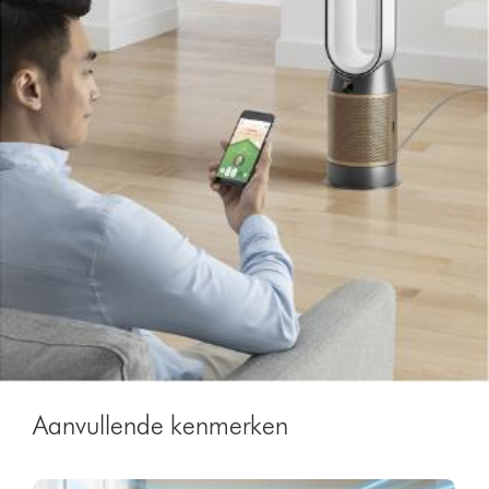
Aanvullende kenmerken