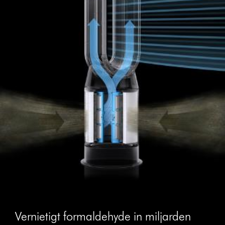
Vernietigt formaldehyde in miljarden