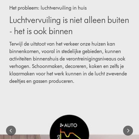
{0}
Het probleem: luchtvervuiling in huis
of
{1}.
Luchtvervuiling is niet alleen buiten
- het is ook binnen
Terwijl de uitstoot van het verkeer onze huizen kan
binnenkomen, vooral in stedelijke gebieden, kunnen
activiteiten binnenshuis de verontreinigingsniveaus ook
verhogen. Schoonmaken, decoreren, koken en zelfs je
klaarmaken voor het werk kunnen in de lucht zwevende
deeltjes en gassen produceren.