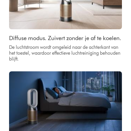
Diffuse modus. Zuivert zonder je af te koelen.
De luchtstroom wordt omgeleid naar de achterkant van
het toestel, waardoor effectieve luchtreiniging behouden
blijft.