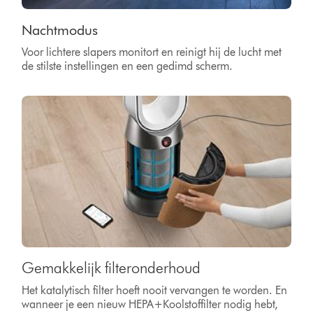
Nachtmodus
Voor lichtere slapers monitort en reinigt hij de lucht met
de stilste instellingen en een gedimd scherm.
Gemakkelijk filteronderhoud
Het katalytisch filter hoeft nooit vervangen te worden. En
wanneer je een nieuw HEPA+Koolstoffilter nodig hebt,