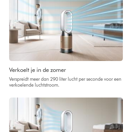
Verkoelt je in de zomer
Verspreidt meer dan 290 liter lucht per seconde voor een
verkoelende luchtstroom.