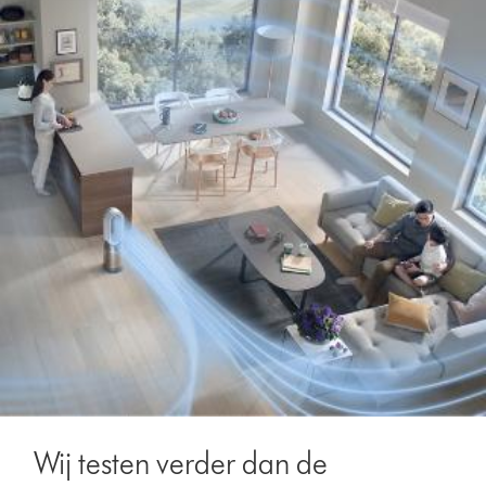
Wij testen verder dan de