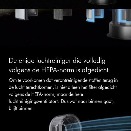
De enige luchtreiniger die volledig
volgens de HEPA-norm is afgedicht
Om te voorkomen dat verontreinigende stoffen terug in
de lucht terechtkomen, is niet alleen het filter afgedicht
volgens de HEPA-norm, maar de hele
luchtreinigingsventilator⁴. Dus wat naar binnen gaat,
blijft binnen.