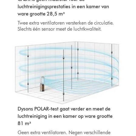
luchtreinigingsprestaties in een kamer van
ware grootte 28,5 m³
Twee extra ventilatoren versterken de circulatie.
Slechts één sensor meet de luchtkwaliteit.
Dysons POLAR-test gaat verder en meet de
luchtreiniging in een kamer op ware grootte
81 m³
Geen extra ventilatoren. Negen verschillende