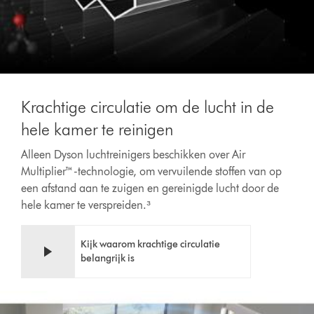
Krachtige circulatie om de lucht in de
hele kamer te reinigen
Alleen Dyson luchtreinigers beschikken over Air
Multiplier™-technologie, om vervuilende stoffen van op
een afstand aan te zuigen en gereinigde lucht door de
hele kamer te verspreiden.³
Kijk waarom krachtige circulatie
belangrijk is