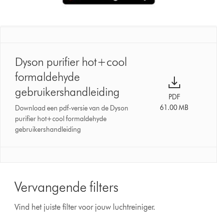
Dyson purifier hot+cool
formaldehyde
gebruikershandleiding
PDF
61.00 MB
Download een pdf-versie van de Dyson
purifier hot+cool formaldehyde
gebruikershandleiding
Vervangende filters
Vind het juiste filter voor jouw luchtreiniger.