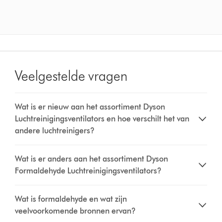
Veelgestelde vragen
Wat is er nieuw aan het assortiment Dyson
Luchtreinigingsventilators en hoe verschilt het van
andere luchtreinigers?
Wat is er anders aan het assortiment Dyson
Formaldehyde Luchtreinigingsventilators?
Wat is formaldehyde en wat zijn
veelvoorkomende bronnen ervan?