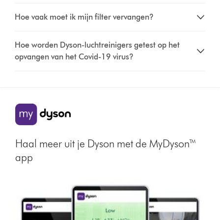
Hoe vaak moet ik mijn filter vervangen?
Hoe worden Dyson-luchtreinigers getest op het
opvangen van het Covid-19 virus?
Haal meer uit je Dyson met de MyDyson™
app