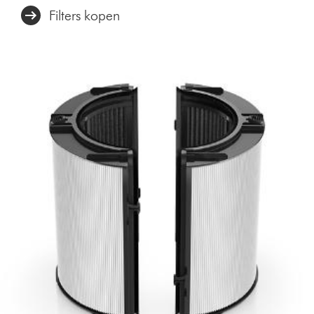
Filters kopen