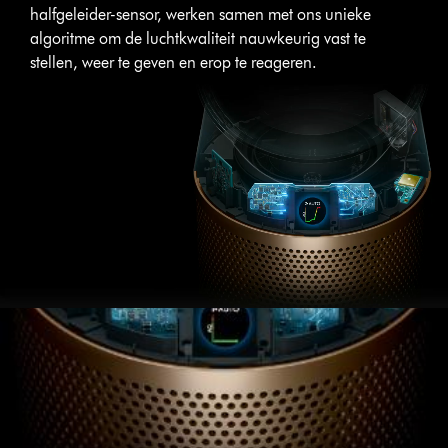
halfgeleider-sensor, werken samen met ons unieke
algoritme om de luchtkwaliteit nauwkeurig vast te
stellen, weer te geven en erop te reageren.