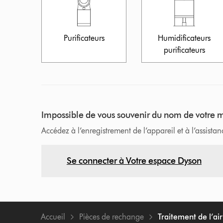
Purificateurs
Humidificateurs
purificateurs
Impossible de vous souvenir du nom de votre
Accédez à l’enregistrement de l’appareil et à l’assista
Se connecter à Votre espace Dyson
Accueil
Pièces de rechange
Traitement de l’air