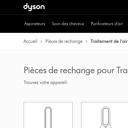
Aspirateurs
Soin des cheveux
Purificateurs d'air
Accueil
Pièces de rechange
Traitement de l’air
Pièces de rechange pour Trai
Trouvez votre appareil: