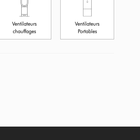
Ventilateurs
Ventilateurs
chauffages
Portables