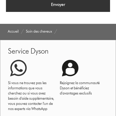
Envoyer
Accueil
Soin des cheveux
Service Dyson
Si vous ne trouvez pas les
Rejoignez la communauté
informations que vous
Dyson et bénéficiez
cherchez ou si vous avez
d'avantages exclusifs
besoin d'aide supplémentaire,
vous pouvez contacter l'un de
nos experts via WhatsApp