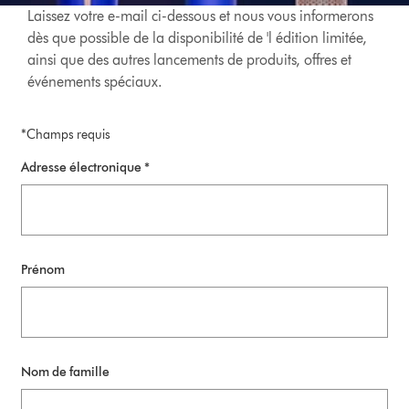
Laissez votre e-mail ci-dessous et nous vous informerons
dès que possible de la disponibilité de 'l édition limitée,
ainsi que des autres lancements de produits, offres et
événements spéciaux.
*Champs requis
Adresse électronique *
Prénom
Nom de famille