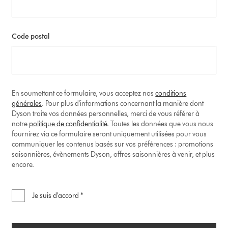
Code postal
En soumettant ce formulaire, vous acceptez nos
conditions
générales
. Pour plus d'informations concernant la manière dont
Dyson traite vos données personnelles, merci de vous référer à
notre
politique de confidentialité
. Toutes les données que vous nous
fournirez via ce formulaire seront uniquement utilisées pour vous
communiquer les contenus basés sur vos préférences : promotions
saisonnières, évènements Dyson, offres saisonnières à venir, et plus
encore.
Je suis d'accord *