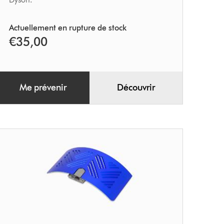
Actuellement en rupture de stock
€35,00
Me prévenir
Découvrir