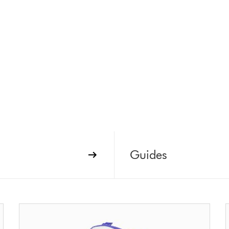
Guides