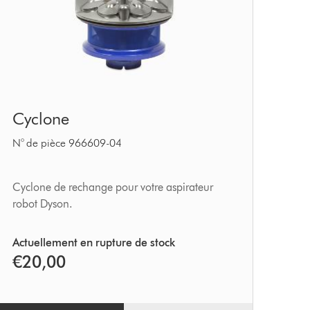
Cyclone
Cyclone
N° de pièce 966609-04
Cyclone de rechange pour votre aspirateur
robot Dyson.
Actuellement en rupture de stock
€20,00