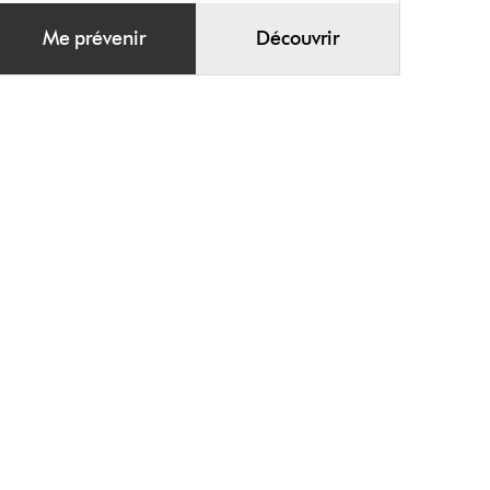
Me prévenir
Découvrir