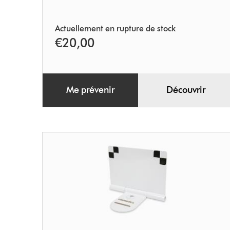
Actuellement en rupture de stock
€20,00
Me prévenir
Découvrir