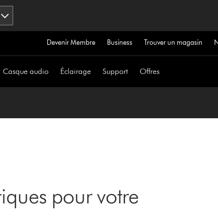
Devenir Membre
Business
Trouver un magasin
Casque audio
Éclairage
Support
Offres
iques pour votre