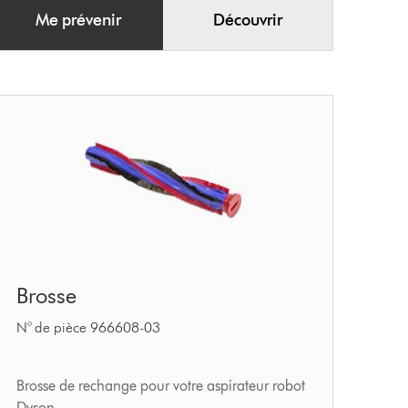
Me prévenir
Découvrir
Brosse
Brosse
N° de pièce 966608-03
Brosse de rechange pour votre aspirateur robot
Dyson.