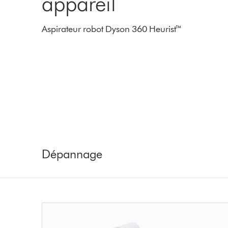
appareil
Aspirateur robot Dyson 360 Heurist™
Dépannage