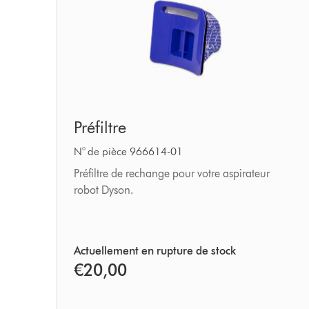
Préfiltre
Préfiltre
N° de pièce 966614-01
Préfiltre de rechange pour votre aspirateur
robot Dyson.
Actuellement en rupture de stock
€20,00