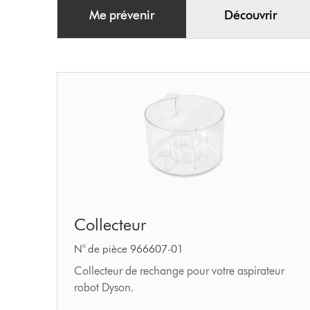
Me prévenir
Découvrir
Collecteur
Collecteur
N° de pièce 966607-01
Collecteur de rechange pour votre aspirateur
robot Dyson.