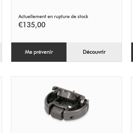
Actuellement en rupture de stock
€135,00
Me prévenir
Découvrir