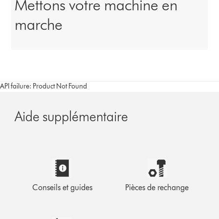
Mettons votre machine en
marche
API failure: Product Not Found
Aide supplémentaire
Conseils et guides
Pièces de rechange