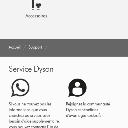
Accessoires
Accueil
Support
Service Dyson
Si vous ne trouvez pas les
Rejoignez la communauté
informations que vous
Dyson et bénéficiez
cherchez ou si vous avez
d'avantages exclusifs
besoin d'aide supplémentaire,
vous pouvez contacter l'un de