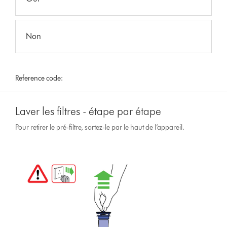
Non
Reference code:
Laver les filtres - étape par étape
Pour retirer le pré-filtre, sortez-le par le haut de l’appareil.