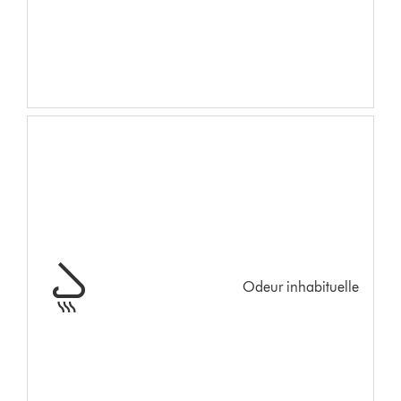
Odeur inhabituelle