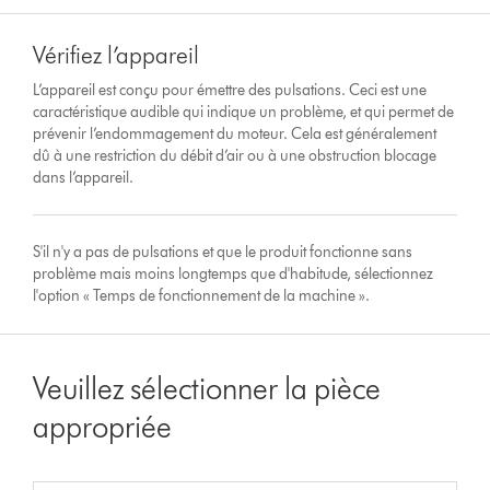
Vérifiez l’appareil
L’appareil est conçu pour émettre des pulsations. Ceci est une
caractéristique audible qui indique un problème, et qui permet de
prévenir l’endommagement du moteur. Cela est généralement
dû à une restriction du débit d’air ou à une obstruction blocage
dans l’appareil.
S'il n'y a pas de pulsations et que le produit fonctionne sans
problème mais moins longtemps que d'habitude, sélectionnez
l'option « Temps de fonctionnement de la machine ».
Veuillez sélectionner la pièce
appropriée