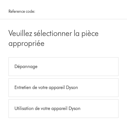
Reference code:
Veuillez sélectionner la pièce
appropriée
Dépannage
Entretien de votre appareil Dyson
Utilisation de votre appareil Dyson