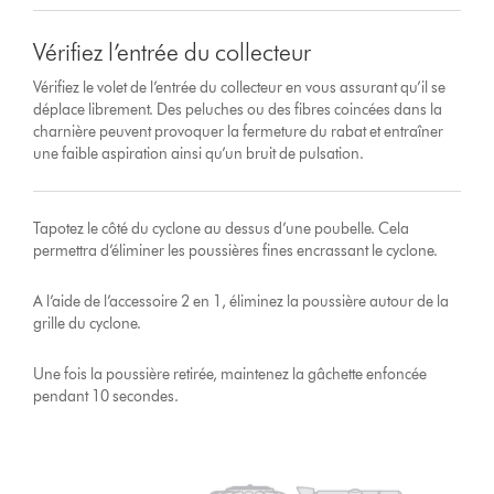
Vérifiez l’entrée du collecteur
Vérifiez le volet de l’entrée du collecteur en vous assurant qu’il se
déplace librement. Des peluches ou des fibres coincées dans la
charnière peuvent provoquer la fermeture du rabat et entraîner
une faible aspiration ainsi qu’un bruit de pulsation.
Tapotez le côté du cyclone au dessus d’une poubelle. Cela
permettra d’éliminer les poussières fines encrassant le cyclone.
A l’aide de l’accessoire 2 en 1, éliminez la poussière autour de la
grille du cyclone.
Une fois la poussière retirée, maintenez la gâchette enfoncée
pendant 10 secondes.