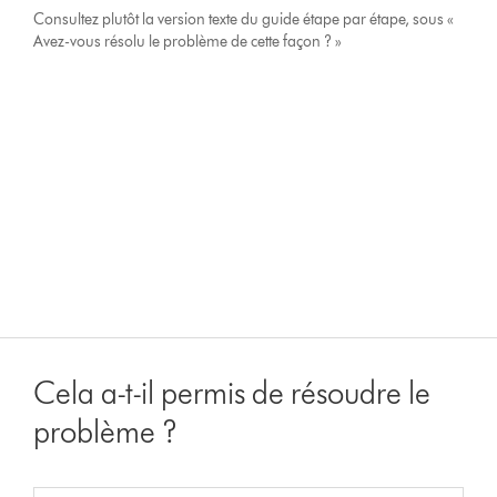
Consultez plutôt la version texte du guide étape par étape, sous «
Avez-vous résolu le problème de cette façon ? »
Cela a-t-il permis de résoudre le
problème ?