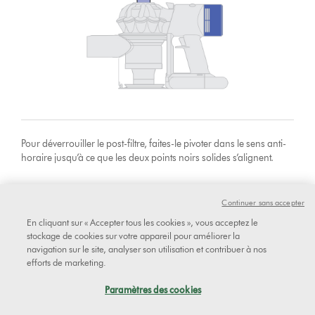
Pour déverrouiller le post-filtre, faites-le pivoter dans le sens anti-
horaire jusqu’à ce que les deux points noirs solides s’alignent.
Continuer sans accepter
En cliquant sur « Accepter tous les cookies », vous acceptez le
stockage de cookies sur votre appareil pour améliorer la
navigation sur le site, analyser son utilisation et contribuer à nos
efforts de marketing.
Paramètres des cookies