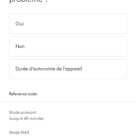
Oui
Non
Durée d’autonomie de l’appareil
Reference code:
Mode puissant
Jusqu'à 40 minutes
Mode MAX