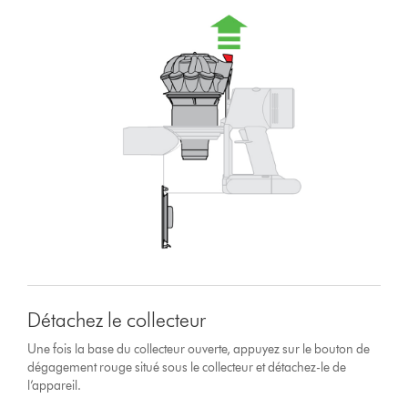
Détachez le collecteur
Une fois la base du collecteur ouverte, appuyez sur le bouton de
dégagement rouge situé sous le collecteur et détachez-le de
l’appareil.