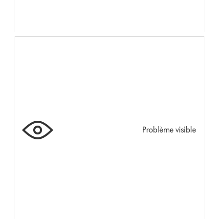
Problème visible