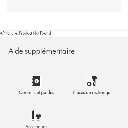
API failure: Product Not Found
Aide supplémentaire
Conseils et guides
Pièces de rechange
Accessoires