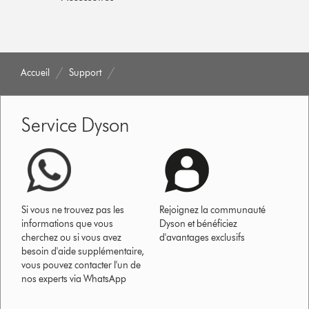
Accueil
Support
Service Dyson
Si vous ne trouvez pas les
Rejoignez la communauté
informations que vous
Dyson et bénéficiez
cherchez ou si vous avez
d'avantages exclusifs
besoin d'aide supplémentaire,
vous pouvez contacter l'un de
nos experts via WhatsApp