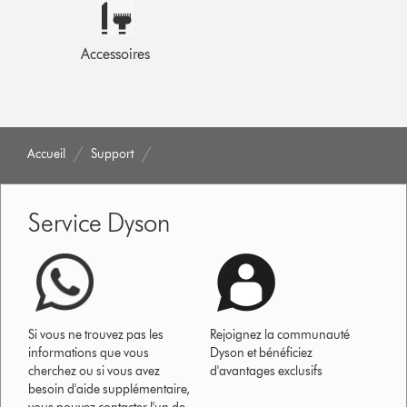
Accessoires
Accueil
Support
Service Dyson
Si vous ne trouvez pas les
Rejoignez la communauté
informations que vous
Dyson et bénéficiez
cherchez ou si vous avez
d'avantages exclusifs
besoin d'aide supplémentaire,