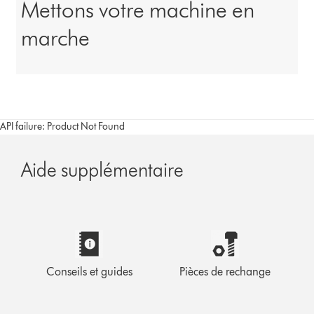
Mettons votre machine en
marche
API failure: Product Not Found
Aide supplémentaire
Conseils et guides
Pièces de rechange