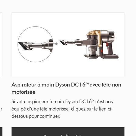
Aspirateur à main Dyson DC16™ avec tête non
motorisée
Si votre aspirateur à main Dyson DC16™ n’est pas
ur
équipé d’une tête motorisée, cliquez sur le lien ci-
dessous pour continuer.