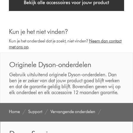
Bekijk alle accessoires voor jouw product
Kun je het niet vinden?
Kun je het onderdeel dat je zoekt, niet vinden?
Neem dan contact
met ons op
.
Originele Dyson-onderdelen
Gebruik uitsluitend originele Dyson-onderdelen. Dan
ben je er zeker van dat jouw product goed blijft werken
en dat de garantie geldig blijft. Bovendien geven wij op
elk onderdeel en elk accessoire 12 maanden garantie.
Home
Support
Vervangende onderdelen