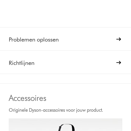
Problemen oplossen
Richtlijnen
Accessoires
Originele Dyson-accessoires voor jouw product.