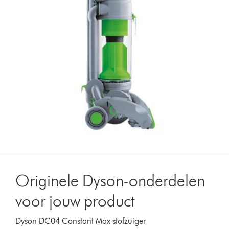
Originele Dyson-onderdelen
voor jouw product
Dyson DC04 Constant Max stofzuiger