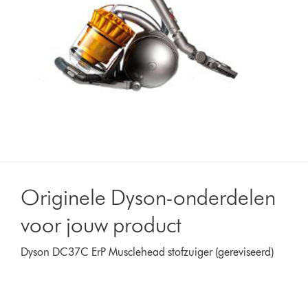
Originele Dyson-onderdelen
voor jouw product
Dyson DC37C ErP Musclehead stofzuiger (gereviseerd)