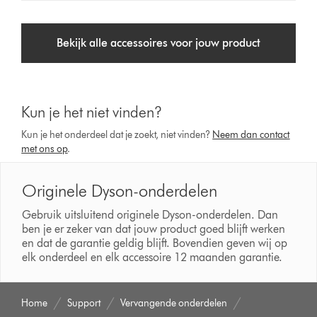
Bekijk alle accessoires voor jouw product
Kun je het niet vinden?
Kun je het onderdeel dat je zoekt, niet vinden?
Neem dan contact
met ons op
.
Originele Dyson-onderdelen
Gebruik uitsluitend originele Dyson-onderdelen. Dan
ben je er zeker van dat jouw product goed blijft werken
en dat de garantie geldig blijft. Bovendien geven wij op
elk onderdeel en elk accessoire 12 maanden garantie.
Home
Support
Vervangende onderdelen