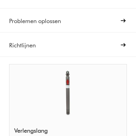
Problemen oplossen
Richtlijnen
Verlengslang
Verlengslang