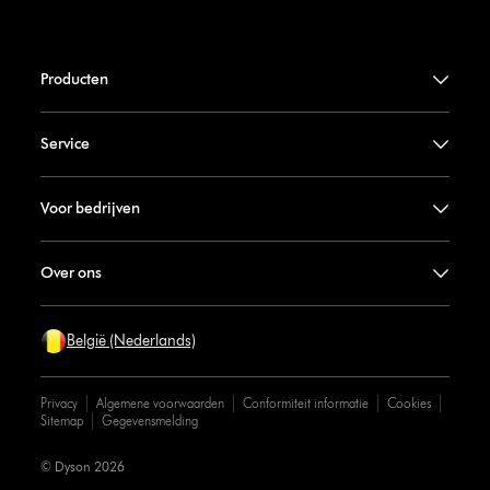
Producten
Service
Voor bedrijven
Over ons
België (Nederlands)
Privacy
Algemene voorwaarden
Conformiteit informatie
Cookies
Sitemap
Gegevensmelding
© Dyson 2026