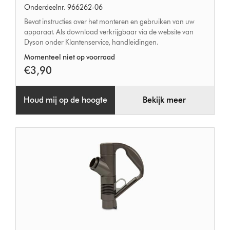
Onderdeelnr. 966262-06
Bevat instructies over het monteren en gebruiken van uw
apparaat. Als download verkrijgbaar via de website van
Dyson onder Klantenservice, handleidingen.
Momenteel niet op voorraad
€3,90
Houd mij op de hoogte
Bekijk meer