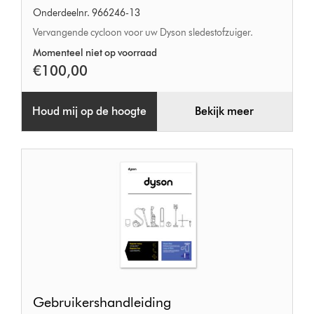
Onderdeelnr. 966246-13
Vervangende cycloon voor uw Dyson sledestofzuiger.
Momenteel niet op voorraad
€100,00
Houd mij op de hoogte
Bekijk meer
Gebruikershandleiding
Gebruikershandleiding