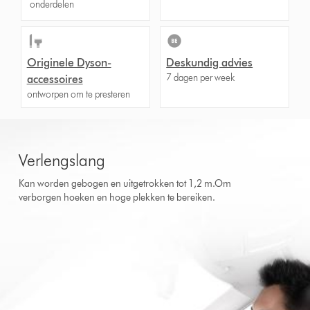
onderdelen
Originele Dyson-
Deskundig advies
7 dagen per week
accessoires
ontworpen om te presteren
Verlengslang
Kan worden gebogen en uitgetrokken tot 1,2 m.Om
verborgen hoeken en hoge plekken te bereiken.