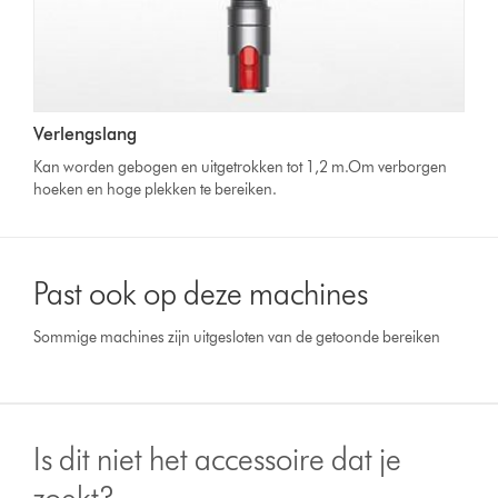
Verlengslang
Kan worden gebogen en uitgetrokken tot 1,2 m.Om verborgen
hoeken en hoge plekken te bereiken.
Past ook op deze machines
Sommige machines zijn uitgesloten van de getoonde bereiken
Is dit niet het accessoire dat je