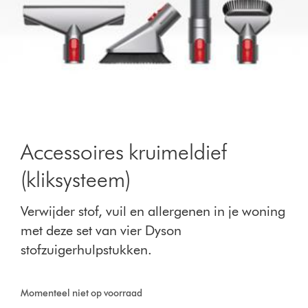
Accessoires kruimeldief
(kliksysteem)
Verwijder stof, vuil en allergenen in je woning
met deze set van vier Dyson
stofzuigerhulpstukken.
Momenteel niet op voorraad