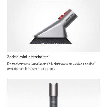
Zachte mini-afstofborstel
De trechtervorm kanaliseert de luchtstroom en verdeelt de druk
over de hele lengte van de borstel.