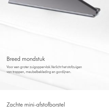
Breed mondstuk
Voor een groter zuigoppervlak.Verlicht het stofzuigen
van trappen, meubelbekleding en gordijnen.
Zachte mini-afstofborstel