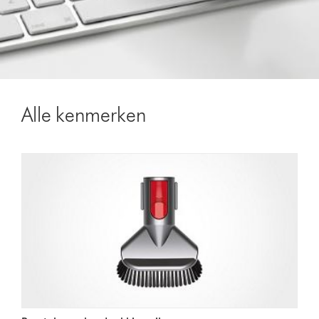
Alle kenmerken