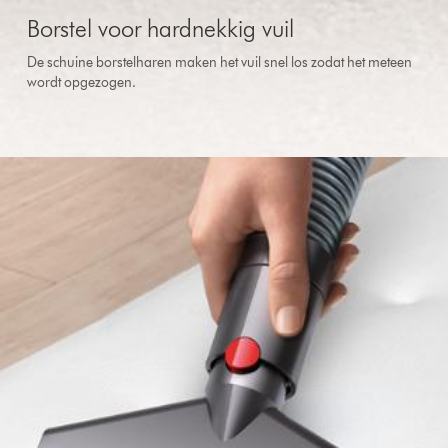
Borstel voor hardnekkig vuil
De schuine borstelharen maken het vuil snel los zodat het meteen
wordt opgezogen.