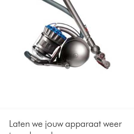
Laten we jouw apparaat weer