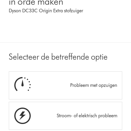
in orde maken
Dyson DC33C Origin Extra stofzuiger
Selecteer de betreffende optie
Probleem met opzuigen
Stroom- of elektrisch probleem