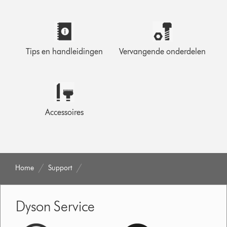
Tips en handleidingen
Vervangende onderdelen
Accessoires
Home
Support
Dyson Service