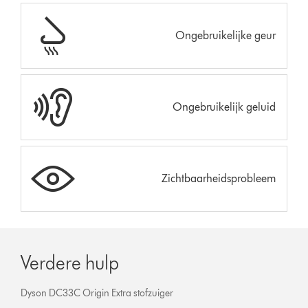
Ongebruikelijke geur
Ongebruikelijk geluid
Zichtbaarheidsprobleem
Verdere hulp
Dyson DC33C Origin Extra stofzuiger