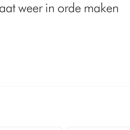
aat weer in orde maken