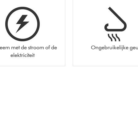
leem met de stroom of de
Ongebruikelijke geu
elektriciteit