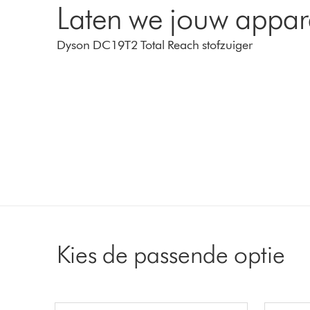
Laten we jouw appar
Dyson DC19T2 Total Reach stofzuiger
Kies de passende optie