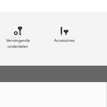
Vervangende
Accessoires
onderdelen