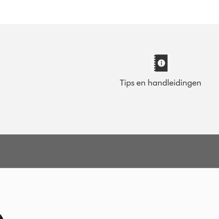
Tips en handleidingen