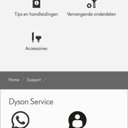
Tips en handleidingen
Vervangende onderdelen
Accessoires
Home
Support
Dyson Service