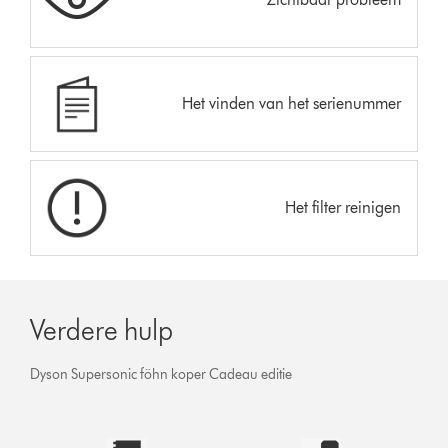
Het vinden van het serienummer
Het filter reinigen
Verdere hulp
Dyson Supersonic föhn koper Cadeau editie