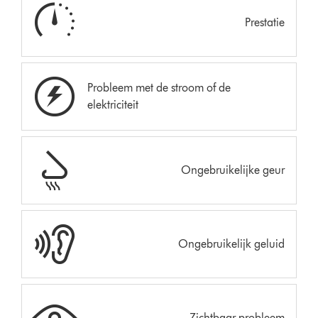
Prestatie
Probleem met de stroom of de
elektriciteit
Ongebruikelijke geur
Ongebruikelijk geluid
Zichtbaar probleem