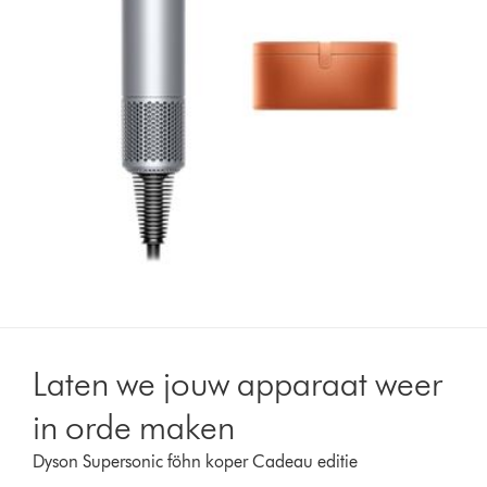
Laten we jouw apparaat weer
in orde maken
Dyson Supersonic föhn koper Cadeau editie