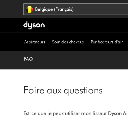
Sauter
Belgique (Français)
les
pages
Aspirateurs
Soin des cheveux
Purificateurs d'air
FAQ
Foire aux questions
Est-ce que je peux utiliser mon lisseur Dyson Ai