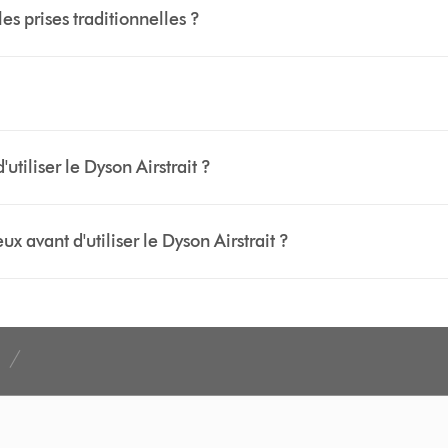
es prises traditionnelles ?
tiliser le Dyson Airstrait ?
ux avant d'utiliser le Dyson Airstrait ?