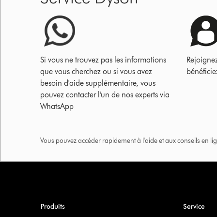
Si vous ne trouvez pas les informations
Rejoigne
que vous cherchez ou si vous avez
bénéficie
besoin d'aide supplémentaire, vous
pouvez contacter l'un de nos experts via
WhatsApp
Vous pouvez accéder rapidement à l'aide et aux conseils en lig
Produits
Service