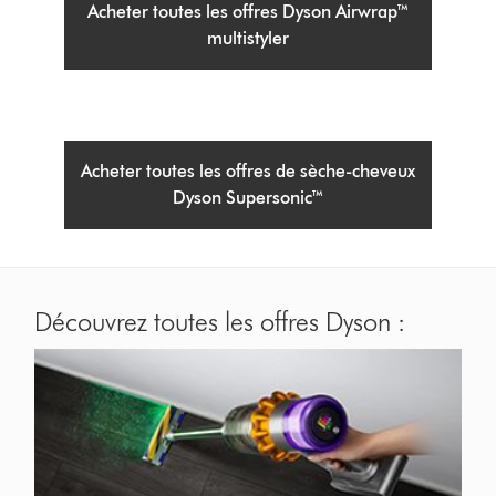
Acheter toutes les offres Dyson Airwrap™
multistyler
Acheter toutes les offres de sèche-cheveux
Dyson Supersonic™
Découvrez toutes les offres Dyson :