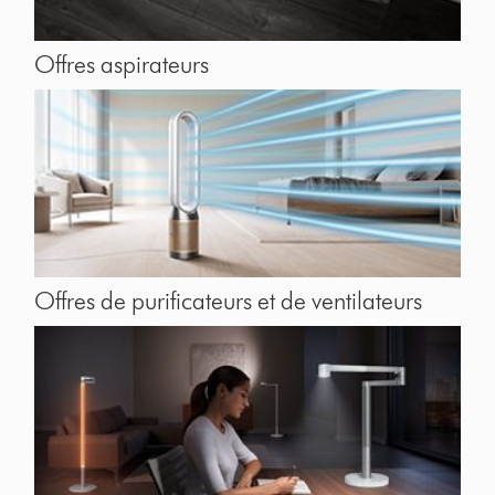
Offres aspirateurs
Offres de purificateurs et de ventilateurs