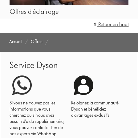
Offres d'éclairage
⇧
Retour en haut
Accueil
Offres
Service Dyson
Si vous ne trouvez pas les
Rejoignez la communauté
informations que vous
Dyson et bénéficiez
cherchez ou si vous avez
d'avantages exclusifs
besoin d'aide supplémentaire,
vous pouvez contacter l'un de
nos experts via WhatsApp