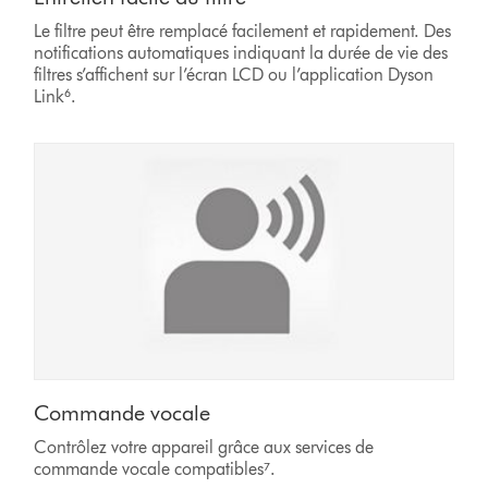
Le filtre peut être remplacé facilement et rapidement. Des
notifications automatiques indiquant la durée de vie des
filtres s’affichent sur l’écran LCD ou l’application Dyson
Link⁶.
Commande vocale
Contrôlez votre appareil grâce aux services de
commande vocale compatibles⁷.