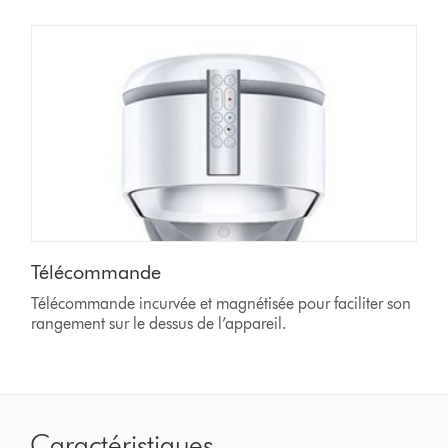
Télécommande
Télécommande incurvée et magnétisée pour faciliter son
rangement sur le dessus de l’appareil.
Caractéristiques