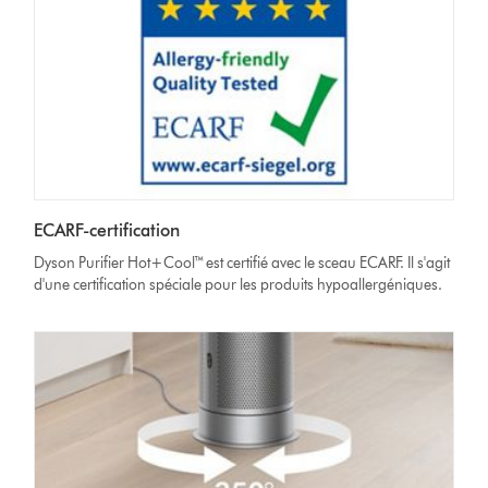
ECARF-certification
Dyson Purifier Hot+Cool™ est certifié avec le sceau ECARF. Il s'agit
d'une certification spéciale pour les produits hypoallergéniques.