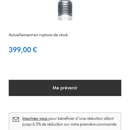
Actuellement en rupture de stock
399,00 €
Me prévenir
Inscrivez-vous
pour bénéficier d 'une réduction allant
jusqu'à 5% de réduction sur votre première commande