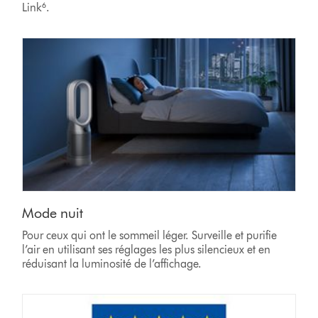
Link⁶.
Mode nuit
Pour ceux qui ont le sommeil léger. Surveille et purifie
l’air en utilisant ses réglages les plus silencieux et en
réduisant la luminosité de l’affichage.