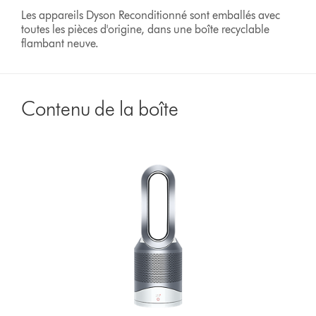
Les appareils Dyson Reconditionné sont emballés avec
toutes les pièces d'origine, dans une boîte recyclable
flambant neuve.
Contenu de la boîte