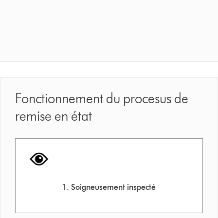
Fonctionnement du procesus de
remise en état
1. Soigneusement inspecté