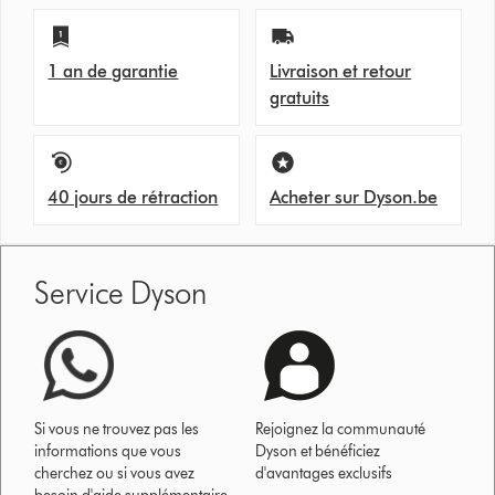
1 an de garantie
Livraison et retour
gratuits
40 jours de rétraction
Acheter sur Dyson.be
Service Dyson
Si vous ne trouvez pas les
Rejoignez la communauté
informations que vous
Dyson et bénéficiez
cherchez ou si vous avez
d'avantages exclusifs