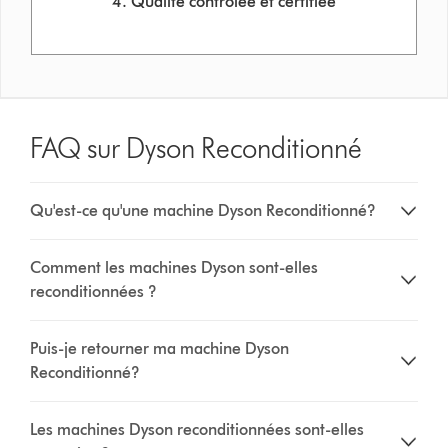
4. Qualité contrôlée et certifiée
FAQ sur Dyson Reconditionné
Qu'est-ce qu'une machine Dyson Reconditionné?
Comment les machines Dyson sont-elles
reconditionnées ?
Puis-je retourner ma machine Dyson
Reconditionné?
Les machines Dyson reconditionnées sont-elles