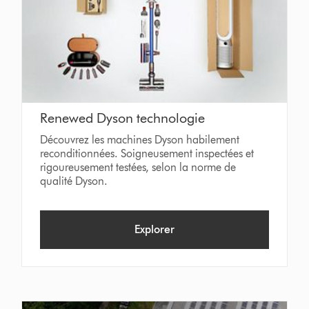
Renewed Dyson technologie
Découvrez les machines Dyson habilement
reconditionnées. Soigneusement inspectées et
rigoureusement testées, selon la norme de
qualité Dyson.
Explorer