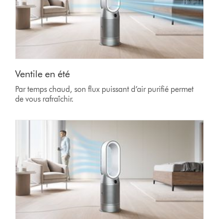
Ventile en été
Par temps chaud, son flux puissant d’air purifié permet
de vous rafraîchir.