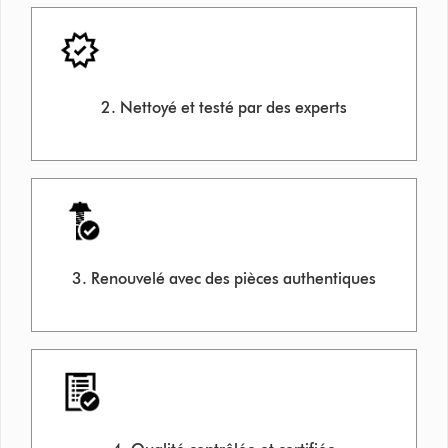
2. Nettoyé et testé par des experts
3. Renouvelé avec des pièces authentiques