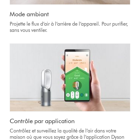
Mode ambiant
Projette le flux d’air à l’arrière de l’appareil. Pour purifier,
sans vous ventiler.
Contrôle par application
Contrôlez et surveillez la qualité de l’air dans votre
maison où que vous soyez grâce à l’application Dyson