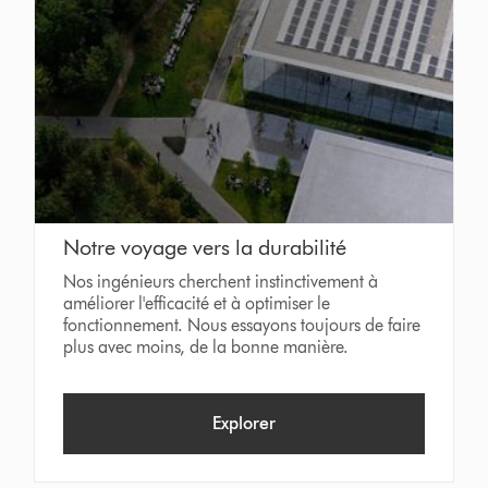
Notre voyage vers la durabilité
Nos ingénieurs cherchent instinctivement à
améliorer l'efficacité et à optimiser le
fonctionnement. Nous essayons toujours de faire
plus avec moins, de la bonne manière.
Explorer