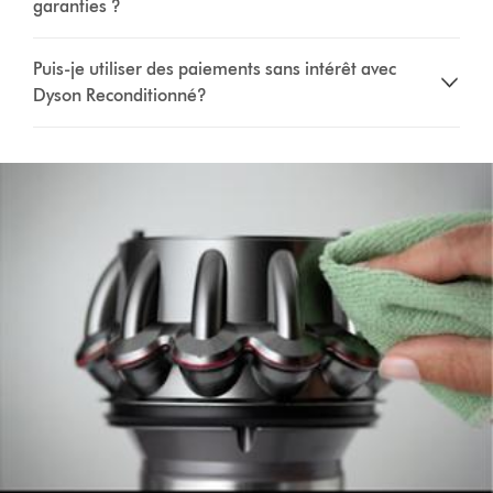
garanties ?
Puis-je utiliser des paiements sans intérêt avec
Dyson Reconditionné?