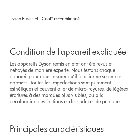
Dyson Pure Hot+Cool™ reconditionné
Condition de l'appareil expliquée
Les appareils Dyson remis en état ont été revus et
nettoyés de manière experte. Nous testons chaque
appareil pour nous assurer qu’il fonctionne selon nos
normess. Toutes les imperfections sont purement
esthétiques et peuvent aller de micro-rayures, de légères
éraflures à des marques plus visibles, ou à la
décoloration des finitions et des surfaces de peinture.
Principales caractéristiques