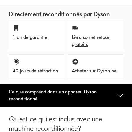
Directement reconditionnés par Dyson
1 an de garantie
Livraison et retour
gratuits
40 jours de rétraction
Acheter sur Dyson.be
Ce que comprend dans un appareil Dyson
reconditionné
Qu'est-ce qui est inclus avec une
machine reconditionnée?