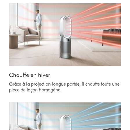
Chauffe en hiver
Grâce à la projection longue portée, il chauffe toute une
pièce de façon homogène.