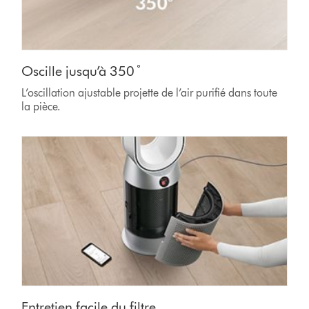
Oscille jusqu’à 350 ̊
L’oscillation ajustable projette de l’air purifié dans toute
la pièce.
Entretien facile du filtre