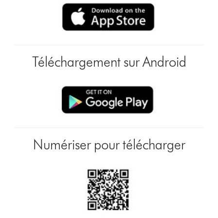
Téléchargement sur Android
Numériser pour télécharger