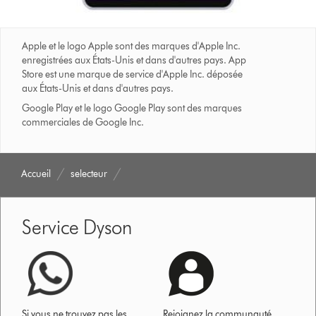
Apple et le logo Apple sont des marques d'Apple Inc.
enregistrées aux États-Unis et dans d'autres pays. App
Store est une marque de service d'Apple Inc. déposée
aux États-Unis et dans d'autres pays.
Google Play et le logo Google Play sont des marques
commerciales de Google Inc.
Accueil
selecteur
Service Dyson
Si vous ne trouvez pas les
Rejoignez la communauté