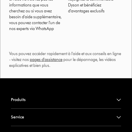
informations que vous
Dyson et bénéficiez
cherchez ou si vous avez
d'avantages exclusifs
besoin d'aide supplémentaire,
vous pouvez contacter l'un de
nos experts via WhatsApp
Vous pouvez accéder rapidement à l'aide et aux conseils en ligne
- visitez nos
pages d'assistance
pour le dépannage, les vidéos
explicatives et bien plus.​
Produits
Service