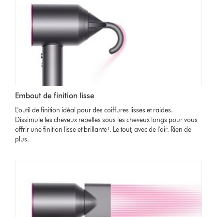
Embout de finition lisse
L'outil de finition idéal pour des coiffures lisses et raides.
Dissimule les cheveux rebelles sous les cheveux longs pour vous
offrir une finition lisse et brillante¹. Le tout, avec de l'air. Rien de
plus.