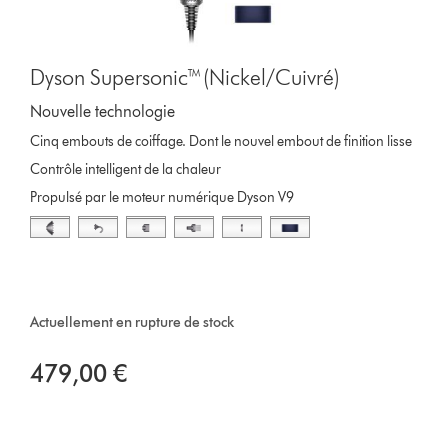
Dyson Supersonic™ (Nickel/Cuivré)
Nouvelle technologie
Cinq embouts de coiffage. Dont le nouvel embout de finition lisse
Contrôle intelligent de la chaleur
Propulsé par le moteur numérique Dyson V9
Actuellement en rupture de stock
479,00 €