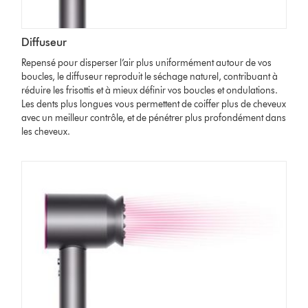
Diffuseur
Repensé pour disperser l’air plus uniformément autour de vos
boucles, le diffuseur reproduit le séchage naturel, contribuant à
réduire les frisottis et à mieux définir vos boucles et ondulations.
Les dents plus longues vous permettent de coiffer plus de cheveux
avec un meilleur contrôle, et de pénétrer plus profondément dans
les cheveux.