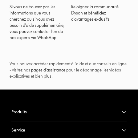
Si vous ne trouvez pas les
Rejoignez la communauté
informations que vous
Dyson et bénéficiez
cherchez ou si vous avez
d'avantages exclusifs
besoin d'aide supplémentaire,
vous pouvez contacter l'un de
nos experts via WhatsApp
Vous pouvez accéder rapidement à l'aide et aux conseils en ligne
- visitez nos
pages d'assistance
pour le dépannage, les vidéos
explicatives et bien plus.​
Produits
Service