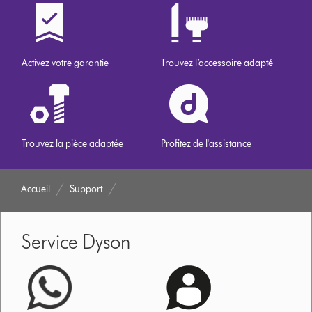
Activez votre garantie
Trouvez l’accessoire adapté
Trouvez la pièce adaptée
Profitez de l'assistance
Accueil
Support
Service Dyson