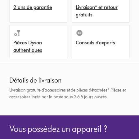
2 ans de garantie
Livraison* et retour
gratuits
Pièces Dyson
Conseils d'experts
authentiques
Détails de livraison
Livraison gratuite d'accessoires et de pièces détachées.*
Pièces et
accessoires livrés par la poste sous 2 à 5 jours ouvrés.
Vous possédez un appareil ?