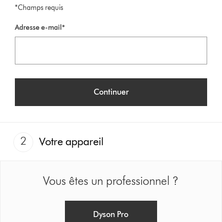
*Champs requis
Adresse e-mail*
Continuer
2
Votre appareil
Vous êtes un professionnel ?
Dyson Pro