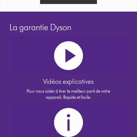
La garantie Dyson
Vidéos explicatives
Pour vous aider à tirer le meilleur parti de votre
appareil. Rapide et facile.