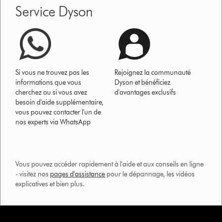
Service Dyson
Si vous ne trouvez pas les
Rejoignez la communauté
informations que vous
Dyson et bénéficiez
cherchez ou si vous avez
d'avantages exclusifs
besoin d'aide supplémentaire,
vous pouvez contacter l'un de
nos experts via WhatsApp
Vous pouvez accéder rapidement à l'aide et aux conseils en ligne
- visitez nos
pages d'assistance
pour le dépannage, les vidéos
explicatives et bien plus.​