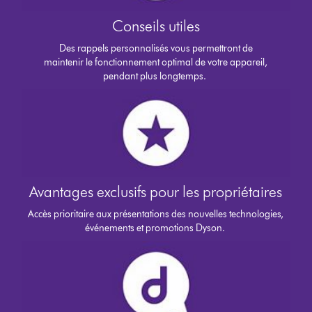
Conseils utiles
Des rappels personnalisés vous permettront de
maintenir le fonctionnement optimal de votre appareil,
pendant plus longtemps.
Avantages exclusifs pour les propriétaires
Accès prioritaire aux présentations des nouvelles technologies,
événements et promotions Dyson.