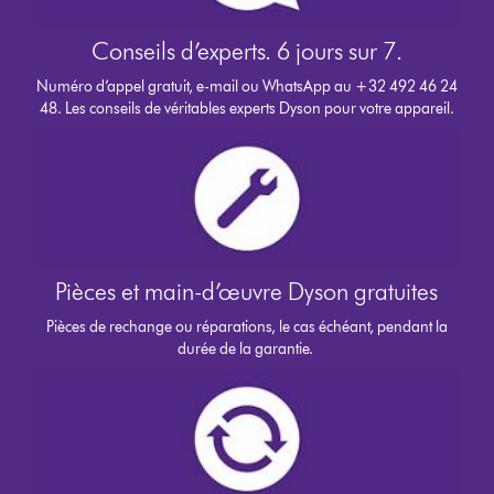
Conseils d’experts. 6 jours sur 7.
Numéro d’appel gratuit, e-mail ou WhatsApp au +32 492 46 24
48. Les conseils de véritables experts Dyson pour votre appareil.
Pièces et main-d’œuvre Dyson gratuites
Pièces de rechange ou réparations, le cas échéant, pendant la
durée de la garantie.