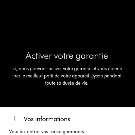
Activer votre garantie
Ici, nous pouvons activer votre garantie et vous aider à
tirer le meilleur parti de votre appareil Dyson pendant
toute sa durée de vie.
1
Vos informations
Veuillez entrer vos renseignements.