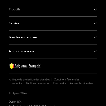
Produits
Service
Pour les entreprises
A propos de nous
Belgique (Français)
Politique de protection des données
Conditions Générales
Conformité
Politique de cookies
Plan du site
Avis sur les données
© Dyson 2026
Dyson B.V.