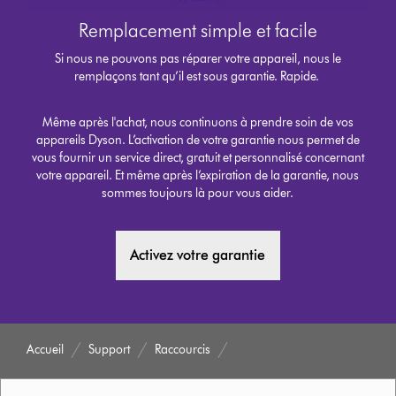
Remplacement simple et facile
Si nous ne pouvons pas réparer votre appareil, nous le
remplaçons tant qu’il est sous garantie. Rapide.
Même après l'achat, nous continuons à prendre soin de vos
appareils Dyson. L’activation de votre garantie nous permet de
vous fournir un service direct, gratuit et personnalisé concernant
votre appareil. Et même après l’expiration de la garantie, nous
sommes toujours là pour vous aider.
Activez votre garantie
Accueil
Support
Raccourcis