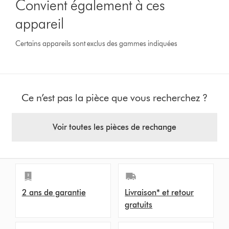
Convient également à ces
appareil
Certains appareils sont exclus des gammes indiquées
Ce n’est pas la pièce que vous recherchez ?
Voir toutes les pièces de rechange
2 ans de garantie
Livraison* et retour
gratuits