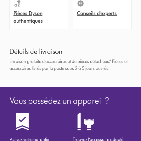
Pièces Dyson
Conseils d'experts
authentiques
Détails de livraison
Livraison gratuite d'accessoires et de pièces détachées.*
Pièces et
accessoires livrés par la poste sous 2 à 5 jours ouvrés.
Vous possédez un appareil ?
Activez votre garantie
Trouvez l’accessoire adapté