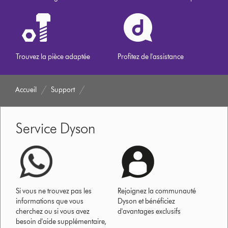
Trouvez la pièce adaptée
Profitez de l'assistance
Accueil
Support
Service Dyson
Si vous ne trouvez pas les
Rejoignez la communauté
informations que vous
Dyson et bénéficiez
cherchez ou si vous avez
d'avantages exclusifs
besoin d'aide supplémentaire,