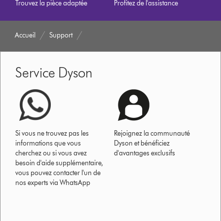
Trouvez la pièce adaptée
Profitez de l'assistance
Accueil
Support
Service Dyson
Si vous ne trouvez pas les
Rejoignez la communauté
informations que vous
Dyson et bénéficiez
cherchez ou si vous avez
d'avantages exclusifs
besoin d'aide supplémentaire,
vous pouvez contacter l'un de
nos experts via WhatsApp