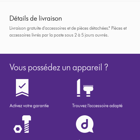
Détails de livraison
Livraison gratuite d'accessoires et de pièces détachées.*
Pièces et
accessoires livrés par la poste sous 2 à 5 jours ouvrés.
Vous possédez un appareil ?
Activez votre garantie
Trouvez l’accessoire adapté