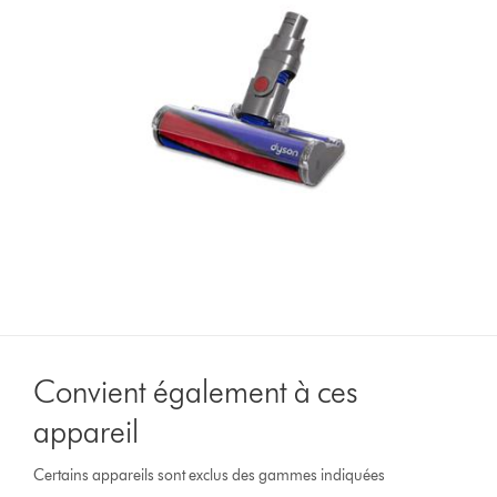
Convient également à ces
appareil
Certains appareils sont exclus des gammes indiquées