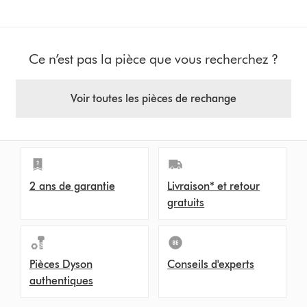
Ce n’est pas la pièce que vous recherchez ?
Voir toutes les pièces de rechange
2 ans de garantie
Livraison* et retour
gratuits
Pièces Dyson
Conseils d'experts
authentiques