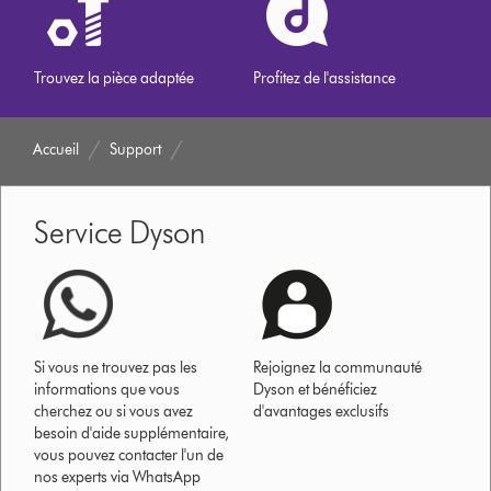
Trouvez la pièce adaptée
Profitez de l'assistance
Accueil
Support
Service Dyson
Si vous ne trouvez pas les
Rejoignez la communauté
informations que vous
Dyson et bénéficiez
cherchez ou si vous avez
d'avantages exclusifs
besoin d'aide supplémentaire,
vous pouvez contacter l'un de
nos experts via WhatsApp