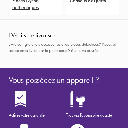
Pièces Dyson
Conseils d'experts
authentiques
Détails de livraison
Livraison gratuite d'accessoires et de pièces détachées.*
Pièces et
accessoires livrés par la poste sous 2 à 5 jours ouvrés.
Vous possédez un appareil ?
Activez votre garantie
Trouvez l’accessoire adapté