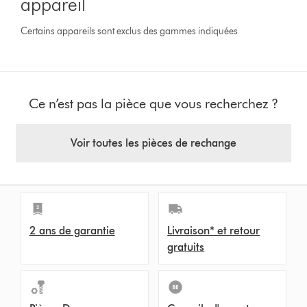
appareil
Certains appareils sont exclus des gammes indiquées
Ce n’est pas la pièce que vous recherchez ?
Voir toutes les pièces de rechange
2 ans de garantie
Livraison* et retour
gratuits