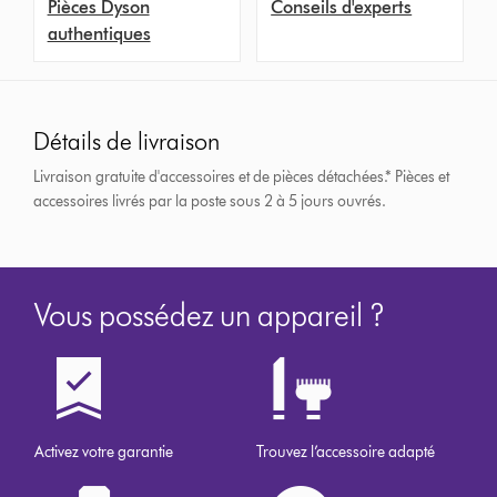
Pièces Dyson
Conseils d'experts
authentiques
Détails de livraison
Livraison gratuite d'accessoires et de pièces détachées.*
Pièces et
accessoires livrés par la poste sous 2 à 5 jours ouvrés.
Vous possédez un appareil ?
Activez votre garantie
Trouvez l’accessoire adapté