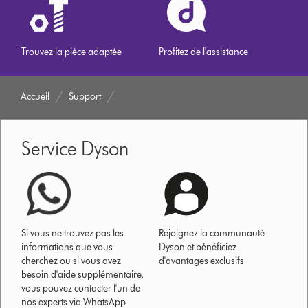
Trouvez la pièce adaptée
Profitez de l'assistance
Accueil
Support
Service Dyson
Si vous ne trouvez pas les
Rejoignez la communauté
informations que vous
Dyson et bénéficiez
cherchez ou si vous avez
d'avantages exclusifs
besoin d'aide supplémentaire,
vous pouvez contacter l'un de
nos experts via WhatsApp