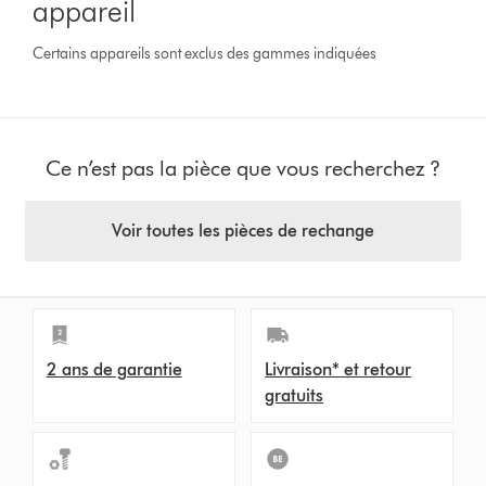
appareil
Certains appareils sont exclus des gammes indiquées
Ce n’est pas la pièce que vous recherchez ?
Voir toutes les pièces de rechange
2 ans de garantie
Livraison* et retour
gratuits