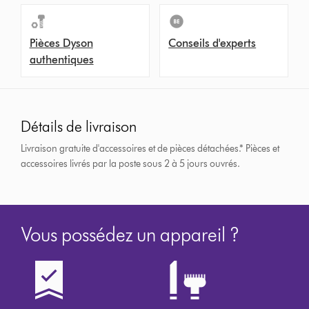
Pièces Dyson
Conseils d'experts
authentiques
Détails de livraison
Livraison gratuite d'accessoires et de pièces détachées.*
Pièces et
accessoires livrés par la poste sous 2 à 5 jours ouvrés.
Vous possédez un appareil ?