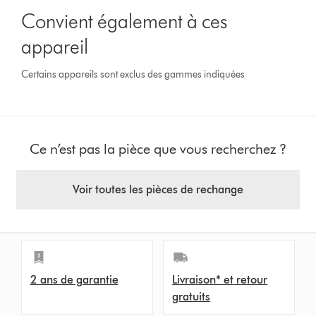
Convient également à ces
appareil
Certains appareils sont exclus des gammes indiquées
Ce n’est pas la pièce que vous recherchez ?
Voir toutes les pièces de rechange
2 ans de garantie
Livraison* et retour
gratuits