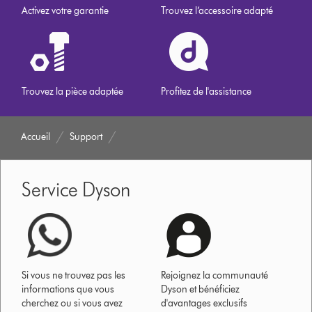
Activez votre garantie
Trouvez l’accessoire adapté
Trouvez la pièce adaptée
Profitez de l'assistance
Accueil
Support
Service Dyson
Si vous ne trouvez pas les
Rejoignez la communauté
informations que vous
Dyson et bénéficiez
cherchez ou si vous avez
d'avantages exclusifs