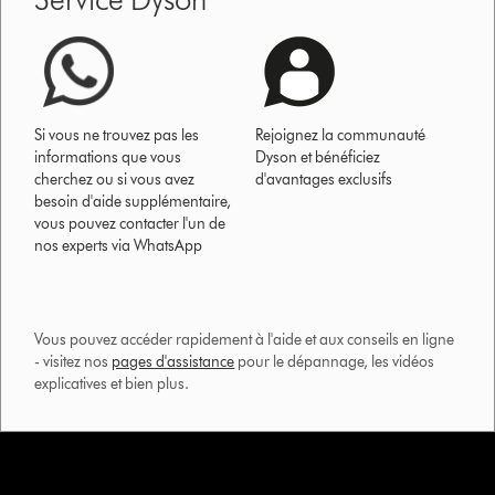
Si vous ne trouvez pas les
Rejoignez la communauté
informations que vous
Dyson et bénéficiez
cherchez ou si vous avez
d'avantages exclusifs
besoin d'aide supplémentaire,
vous pouvez contacter l'un de
nos experts via WhatsApp
Vous pouvez accéder rapidement à l'aide et aux conseils en ligne
- visitez nos
pages d'assistance
pour le dépannage, les vidéos
explicatives et bien plus.​