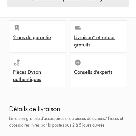
2 ans de garantie
Livraison* et retour
gratuits
Pièces Dyson
Conseils d'experts
authentiques
Détails de livraison
Livraison gratuite d'accessoires et de pièces détachées.*
Pièces et
accessoires livrés par la poste sous 2 à 5 jours ouvrés.