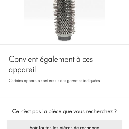
Convient également à ces
appareil
Certains appareils sont exclus des gammes indiquées
Ce n’est pas la pièce que vous recherchez ?
Voir toutes les pièces de rechange