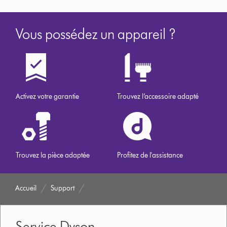
Vous possédez un appareil ?
Activez votre garantie
Trouvez l’accessoire adapté
Trouvez la pièce adaptée
Profitez de l'assistance
Accueil
Support
Service Dyson