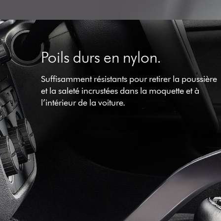
Poils durs en nylon.
Suffisamment résistants pour retirer la poussière
et la saleté incrustées dans la moquette et à
l’intérieur de la voiture.