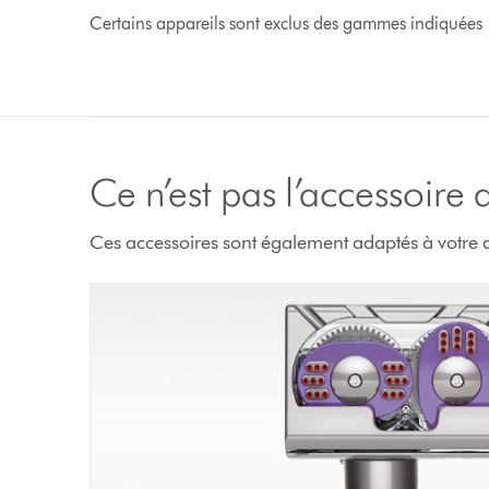
Certains appareils sont exclus des gammes indiquées
Ce n’est pas l’accessoire
Ces accessoires sont également adaptés à votre a