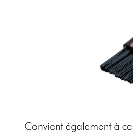
Convient également à ce