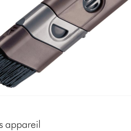
s appareil