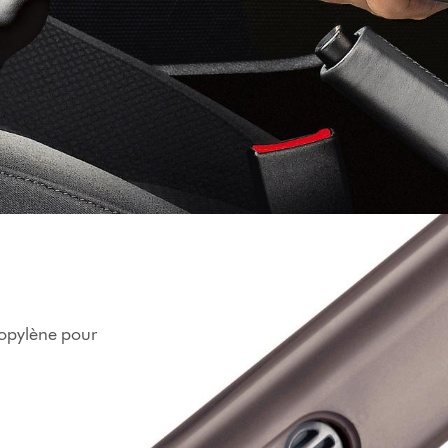
propylène pour