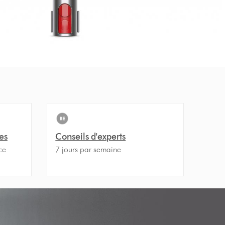
es
Conseils d'experts
ce
7 jours par semaine