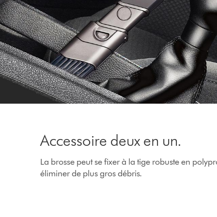
Accessoire deux en un.
La brosse peut se fixer à la tige robuste en poly
éliminer de plus gros débris.