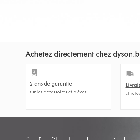
Achetez directement chez dyson.b
2 ans de garantie
Livrai
sur les accessoires et pièces
et reto