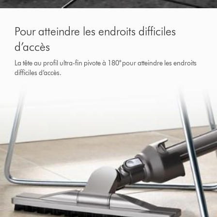
Pour atteindre les endroits difficiles
d’accès
La tête au profil ultra-fin pivote à 180° pour atteindre les endroits
difficiles d’accès.