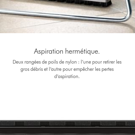
Aspiration hermétique.
Deux rangées de poils de nylon : l’une pour retirer les
gros débris et l’autre pour empêcher les pertes
d’aspiration.