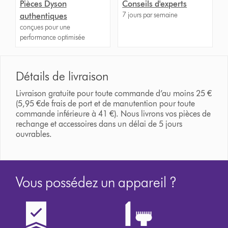
Pièces Dyson
Conseils d'experts
7 jours par semaine
authentiques
conçues pour une
performance optimisée
Détails de livraison
Livraison gratuite pour toute commande d’au moins 25 €
(5,95 €de frais de port et de manutention pour toute
commande inférieure à 41 €). Nous livrons vos pièces de
rechange et accessoires dans un délai de 5 jours
ouvrables.
Vous possédez un appareil ?