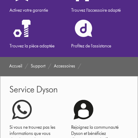
Activez votre garantie
Trouvez l’accessoire adapté
Trouvez la pièce adaptée
Profitez de l'assistance
Accueil
Support
Accessoires
Service Dyson
Si vous ne trouvez pas les
Rejoignez la communauté
informations que vous
Dyson et bénéficiez