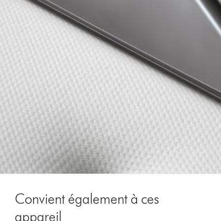
Convient également à ces
appareil