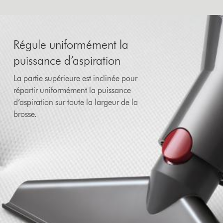
Régule uniformément la
puissance d’aspiration
La partie supérieure est inclinée pour
répartir uniformément la puissance
d’aspiration sur toute la largeur de la
brosse.