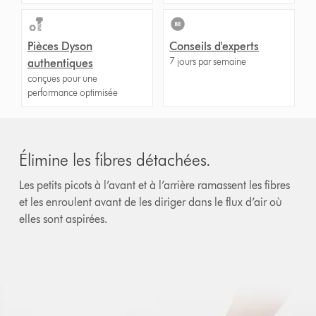
Pièces Dyson
Conseils d'experts
7 jours par semaine
authentiques
conçues pour une
performance optimisée
Élimine les fibres détachées.
Les petits picots à l’avant et à l’arrière ramassent les fibres
et les enroulent avant de les diriger dans le flux d’air où
elles sont aspirées.