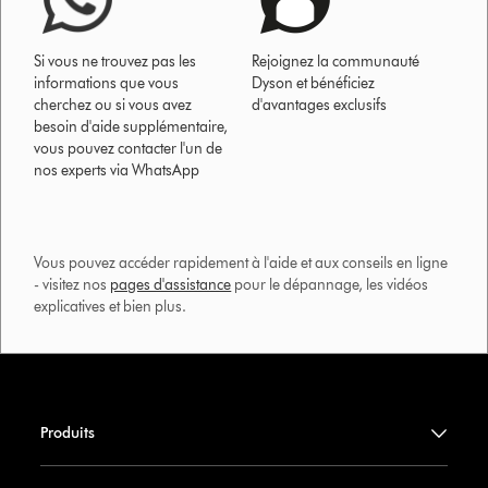
Si vous ne trouvez pas les
Rejoignez la communauté
informations que vous
Dyson et bénéficiez
cherchez ou si vous avez
d'avantages exclusifs
besoin d'aide supplémentaire,
vous pouvez contacter l'un de
nos experts via WhatsApp
Vous pouvez accéder rapidement à l'aide et aux conseils en ligne
- visitez nos
pages d'assistance
pour le dépannage, les vidéos
explicatives et bien plus.​
Produits