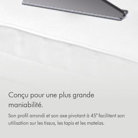
Conçu pour une plus grande
maniabilité.
Son profil arrondi et son axe pivotant à 45° facilitent son
utilisation sur les tissus, les tapis et les matelas.