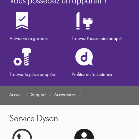
Vous possédez un appareil ?
Activez votre garantie
Trouvez l’accessoire adapté
Trouvez la pièce adaptée
Profitez de l'assistance
Accueil
Support
Accessoires
Service Dyson