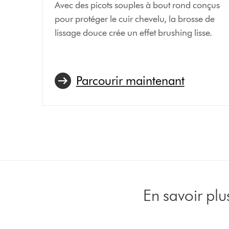
Avec des picots souples à bout rond conçus
pour protéger le cuir chevelu, la brosse de
lissage douce crée un effet brushing lisse.
Parcourir maintenant
En savoir plu