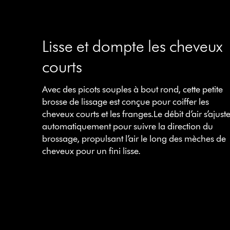
Lisse et dompte les cheveux
courts
Avec des picots souples à bout rond, cette petite
brosse de lissage est conçue pour coiffer les
cheveux courts et les franges.Le débit d’air s’ajust
automatiquement pour suivre la direction du
brossage, propulsant l’air le long des mèches de
cheveux pour un fini lisse.