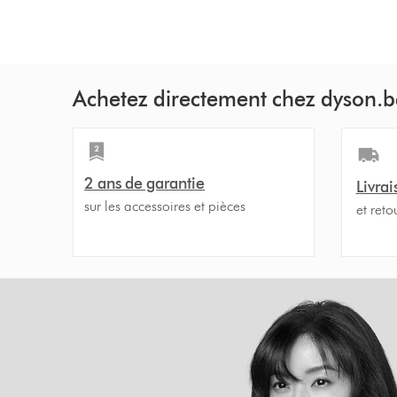
Achetez directement chez dyson.b
2 ans de garantie
Livrai
sur les accessoires et pièces
et reto