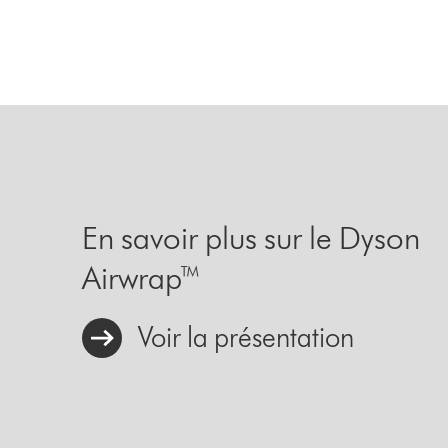
En savoir plus sur le Dyson
Airwrap™
Voir la présentation