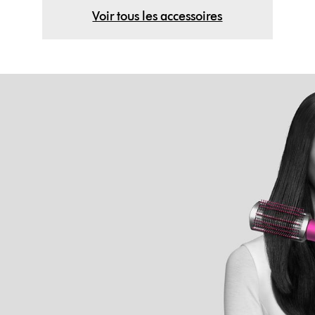
Voir tous les accessoires