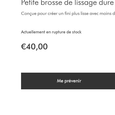
Petite brosse de lissage dure
Conçue pour créer un fini plus lisse avec moins de
Actuellement en rupture de stock
€40,00
Me prévenir