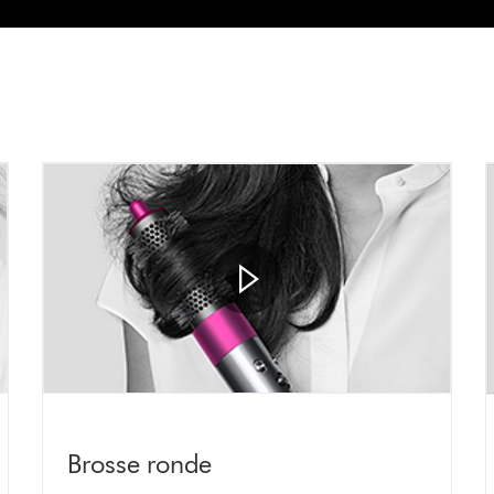
Brosse ronde