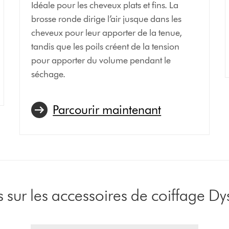
Idéale pour les cheveux plats et fins. La
brosse ronde dirige l’air jusque dans les
cheveux pour leur apporter de la tenue,
tandis que les poils créent de la tension
pour apporter du volume pendant le
séchage.
Parcourir maintenant
s sur les accessoires de coiffage 