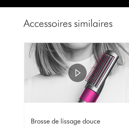
Accessoires similaires
Brosse de lissage douce