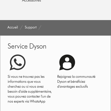
Accessoires
Accueil
Support
Service Dyson
Si vous ne trouvez pas les
Rejoignez la communauté
informations que vous
Dyson et bénéficiez
cherchez ou si vous avez
d'avantages exclusifs
besoin d'aide supplémentaire,
vous pouvez contacter l'un de
nos experts via WhatsApp