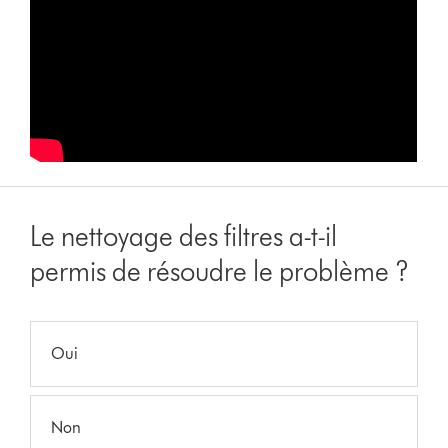
Le nettoyage des filtres a-t-il
permis de résoudre le problème ?
Oui
Non