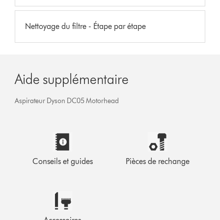
Nettoyage du filtre - Étape par étape
Aide supplémentaire
Aspirateur Dyson DC05 Motorhead
Conseils et guides
Pièces de rechange