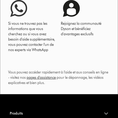
Si vous ne trouvez pas les
Rejoignez la communauté
informations que vous
Dyson et bénéficiez
cherchez ou si vous avez
d'avantages exclusifs
besoin d'aide supplémentaire,
vous pouvez contacter l'un de
nos experts via WhatsApp
Vous pouvez accéder rapidement à l'aide et aux conseils en ligne
- visitez nos
pages d'assistance
pour le dépannage, les vidéos
explicatives et bien plus.​
Produits