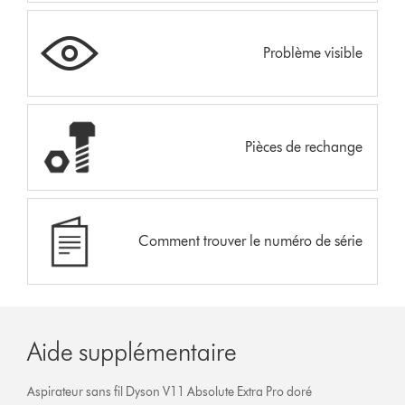
Problème visible
Pièces de rechange
Comment trouver le numéro de série
Aide supplémentaire
Aspirateur sans fil Dyson V11 Absolute Extra Pro doré