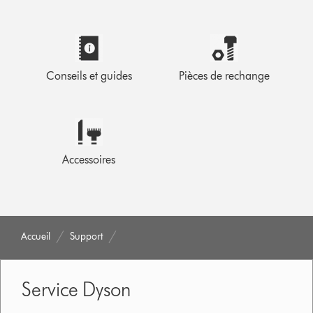
Conseils et guides
Pièces de rechange
Accessoires
Accueil
Support
Service Dyson