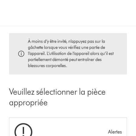
À moins d’y être invité, n’appuyez pas sur la
gâchette lorsque vous vérifiez une partie de
l’appareil. L’utilisation de l’appareil alors qu’il est
partiellement démonté peut entraîner des
blessures corporelles.
Veuillez sélectionner la pièce
appropriée
Alertes