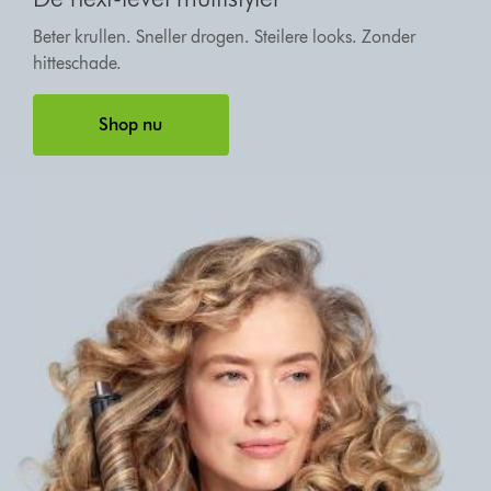
Beter krullen. Sneller drogen. Steilere looks. Zonder
hitteschade.
Shop nu