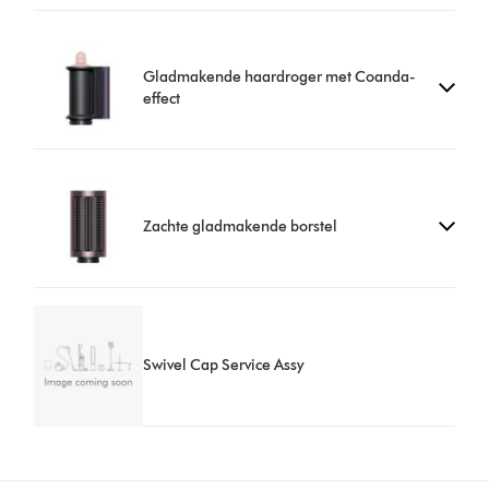
Gladmakende haardroger met Coanda-
effect
Zachte gladmakende borstel
Swivel Cap Service Assy