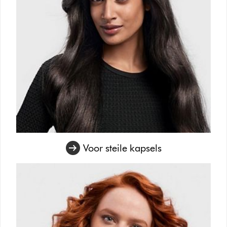
Voor steile kapsels