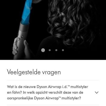
Veelgestelde vragen
Wat is de nieuwe Dyson Airwrap i.d.™ multistyler
en föhn? In welk opzicht verschilt deze van de
oorspronkelijke Dyson Airwrap™ multistyler?