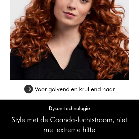
Voor golvend en krullend haar
Dyson-technologie
Style met de Coanda-luchtstroom, niet
met extreme hitte