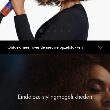
Ontdek meer over de nieuwe opzetstukken
Videotranscript
openen
Eindeloze stylingmogelijkheden