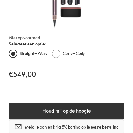
Niet op voorraad
Selecteer een optie:
Straight+Wavy
Curly+Coily
€549,00
Houd mij op de hoogte
Meld je
aan en krijg 5% korting op je eerste bestelling