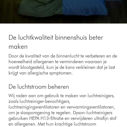
De luchtkwaliteit binnenshuis beter
maken
Door de kwaliteit van de binnenlucht te verbeteren en de
hoeveelheid allergenen te verminderen waaraan je
wordt blootgesteld, kun je de kans verkleinen dat je last
krijgt van allergische symptomen.
De luchtstroom beheren
Wij raden aan om gebruik te maken van luchtreinigers,
zoals luchtreiniger-bevochtigers,
luchtreinigingsventilatoren en verwarmingsventilatoren,
om je slaapomgeving te regelen. Dyson-luchtreinigers
gebruiken HEPA H13-filtratie en verwijderen ultrafijn stof
en allergenen. Met hun krachtige luchtstroom