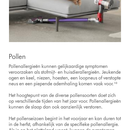
Pollen
Pollenallergieën kunnen gelijkaardige symptomen
veroorzaken als stofmijt- en huisdierallergieën. Jeukende
ogen en keel, niezen, hoesten, een loopneus of verstopte
neus en een piepende ademhaling komen vaak voor.¹⁰
Het hoogtepunt van de diverse pollensoorten doet zich
op verschillende tijden van het jaar voor. Pollenallergieën
kunnen de slaap dan ook aanzienlijk verstoren.
Het pollenseizoen begint in het voorjaar en kan duren tot
in de herfst, afhankelijk van de specifieke pollenallergie.