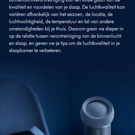
kwaliteit en voordelen van je slaap. De luchtkwaliteit kan
variëren afhankelijk van het seizoen, de locatie, de
luchtvochtigheid, de temperatuur en tal van andere
omstandigheden bij je thuis. Daarom gaan we dieper in
op de relatie tussen verontreiniging van de binnenlucht
en slaap, en geven we je tips om de luchtkwaliteit in je
slaapkamer te verbeteren.