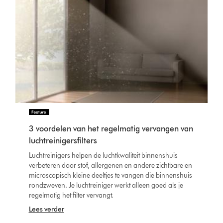
3 voordelen van het regelmatig vervangen van
luchtreinigersfilters
Luchtreinigers helpen de luchtkwaliteit binnenshuis
verbeteren door stof, allergenen en andere zichtbare en
microscopisch kleine deeltjes te vangen die binnenshuis
rondzweven. Je luchtreiniger werkt alleen goed als je
regelmatig het filter vervangt.
Lees verder