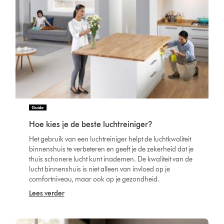
Hoe kies je de beste luchtreiniger?
Het gebruik van een luchtreiniger helpt de luchtkwaliteit
binnenshuis te verbeteren en geeft je de zekerheid dat je
thuis schonere lucht kunt inademen. De kwaliteit van de
lucht binnenshuis is niet alleen van invloed op je
comfortniveau, maar ook op je gezondheid.
Lees verder