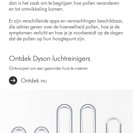
dan is het zaak om te begrijpen hoe pollen veranderen
en tot ontwikkeling komen.
Er zijn verschillende apps en verwachtingen beschikbaar,
die advies geven over de hoeveelheid pollen, hoe je de
symptomen verlicht en hoe je je voorbereidt op de dagen
dat de pollen op hun hoogtepunt zijn.
Ontdek Dyson luchtreinigers
Ontworpen om een gezonder huis te creëren
Ontdek nu