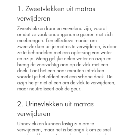
1. Zweetvlekken uit matras
verwijderen
Zweetvlekken kunnen vervelend zijn, vooral
omdat ze vaak onaangename geuren met zich
meebrengen. Een effectieve manier om
zweetvlekken uit je matras te verwijderen, is door
ze te behandelen met een oplossing van water
en azijn. Meng gelijke delen water en azijn en
breng dit voorzichtig aan op de vlek met een
doek. Laat het een paar minuten intrekken
voordat je het afdept met een schone doek. De
azijn helpt niet alleen om de vlek te verwijderen,
maar neutraliseert ook de geur.
2. Urinevlekken uit matras
verwijderen
Urinevlekken kunnen lastig zijn om te
verwijderen, maar het is belangrijk om ze snel