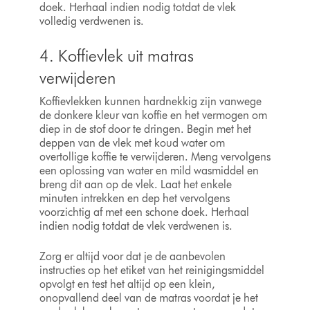
doek. Herhaal indien nodig totdat de vlek
volledig verdwenen is.
4. Koffievlek uit matras
verwijderen
Koffievlekken kunnen hardnekkig zijn vanwege
de donkere kleur van koffie en het vermogen om
diep in de stof door te dringen. Begin met het
deppen van de vlek met koud water om
overtollige koffie te verwijderen. Meng vervolgens
een oplossing van water en mild wasmiddel en
breng dit aan op de vlek. Laat het enkele
minuten intrekken en dep het vervolgens
voorzichtig af met een schone doek. Herhaal
indien nodig totdat de vlek verdwenen is.
Zorg er altijd voor dat je de aanbevolen
instructies op het etiket van het reinigingsmiddel
opvolgt en test het altijd op een klein,
onopvallend deel van de matras voordat je het