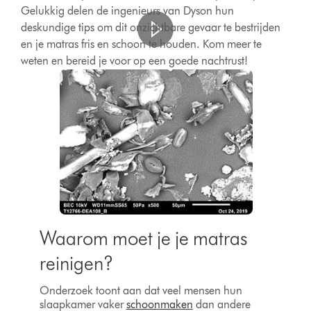
Gelukkig delen de ingenieurs van Dyson hun
deskundige tips om dit onzichtbare gevaar te bestrijden
en je matras fris en schoon te houden. Kom meer te
weten en bereid je voor op een goede nachtrust!
Waarom moet je je matras
reinigen?
Onderzoek toont aan dat veel mensen hun
slaapkamer vaker
schoonmaken
dan andere