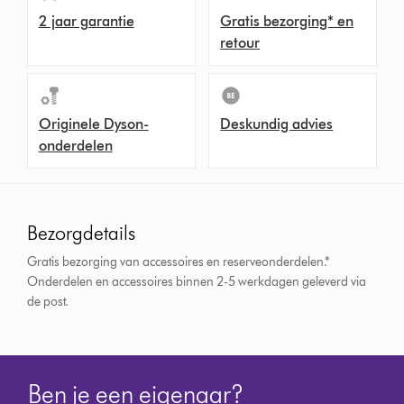
2 jaar garantie
Gratis bezorging* en
retour
Originele Dyson-
Deskundig advies
onderdelen
Bezorgdetails
Gratis bezorging van accessoires en reserveonderdelen.*
Onderdelen en accessoires binnen 2-5 werkdagen geleverd via
de post.
Ben je een eigenaar?