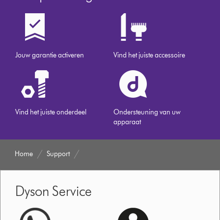
Jouw garantie activeren
Vind het juiste accessoire
Vind het juiste onderdeel
Ondersteuning van uw
apparaat
Home
Support
Dyson Service