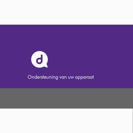
Ondersteuning van uw apparaat