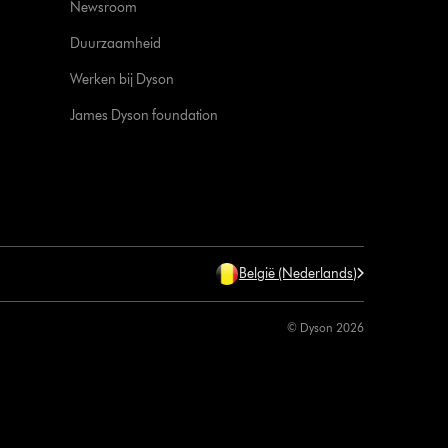
Newsroom
Duurzaamheid
Werken bij Dyson
James Dyson foundation
België (Nederlands)
© Dyson 2026