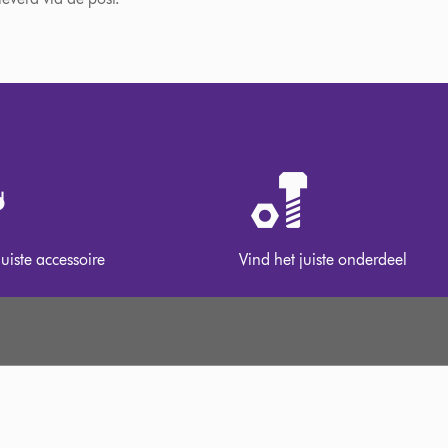
juiste accessoire
Vind het juiste onderdeel